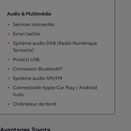
Audio & Multimédia
Services connectés
Écran tactile
Système audio DAB (Radio Numérique
Terrestre)
Prise(s) USB
Connexion Bluetooth®
Système audio AM/FM
Connectivité Apple Car Play / Android
Auto
Ordinateur de bord
Avantages Toyota