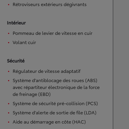
Rétroviseurs extérieurs dégivrants
Intérieur
Pommeau de levier de vitesse en cuir
Volant cuir
Sécurité
Régulateur de vitesse adaptatif
Système d'antiblocage des roues (ABS)
avec répartiteur électronique de la force
de freinage (EBD)
Système de sécurité pré-collision (PCS)
Système d'alerte de sortie de file (LDA)
Aide au démarrage en côte (HAC)