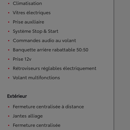
Climatisation
Vitres électriques
Prise auxiliaire
Système Stop & Start
Commandes audio au volant
Banquette arrière rabattable 50:50
Prise 12v
Rétroviseurs réglables électriquement
Volant multifonctions
Extérieur
Fermeture centralisée à distance
Jantes alliage
Fermeture centralisée