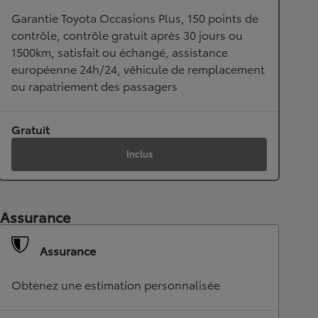
Garantie Toyota Occasions Plus, 150 points de
contrôle, contrôle gratuit après 30 jours ou
1500km, satisfait ou échangé, assistance
européenne 24h/24, véhicule de remplacement
ou rapatriement des passagers
Gratuit
Inclus
Assurance
Assurance
Obtenez une estimation personnalisée