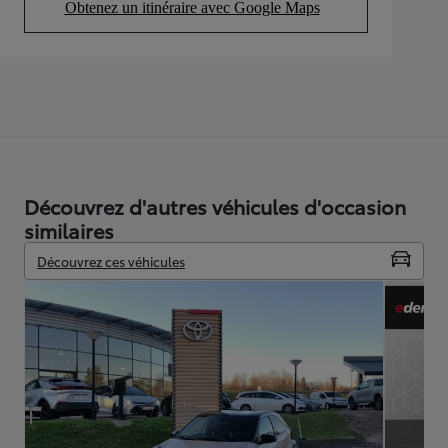
Obtenez un itinéraire avec Google Maps
(Opens in new tab)
Découvrez d'autres véhicules d'occasion
similaires
Découvrez ces véhicules