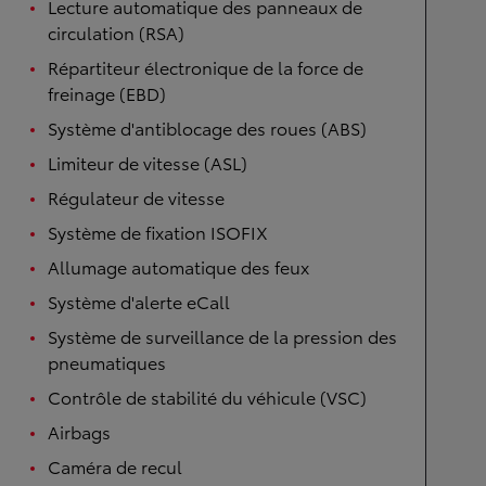
Lecture automatique des panneaux de
circulation (RSA)
Répartiteur électronique de la force de
freinage (EBD)
Système d'antiblocage des roues (ABS)
Limiteur de vitesse (ASL)
Régulateur de vitesse
Système de fixation ISOFIX
Allumage automatique des feux
Système d'alerte eCall
Système de surveillance de la pression des
pneumatiques
Contrôle de stabilité du véhicule (VSC)
Airbags
Caméra de recul