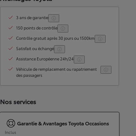
3 ans de garantie
150 points de contrôle
Contrôle gratuit après 30 jours ou 1500km
Satisfait ou échangé
Assistance Européenne 24h/24
Véhicule de remplacement ou rapatriement
des passagers
Nos services
Garantie & Avantages Toyota Occasions
Inclus