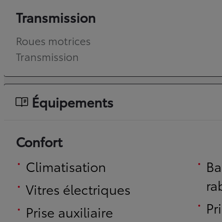
Transmission
Roues motrices
Transmission
Équipements
Confort
Climatisation
Ba
ra
Vitres électriques
Pr
Prise auxiliaire