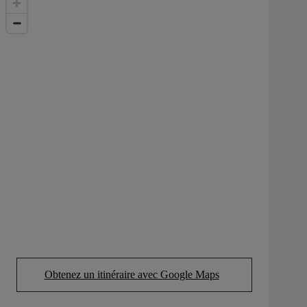
Obtenez un itinéraire avec Google Maps
(Opens in new tab)