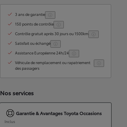
3 ans de garantie
150 points de contrôle
Contrôle gratuit après 30 jours ou 1500km
Satisfait ou échangé
Assistance Européenne 24h/24
Véhicule de remplacement ou rapatriement
des passagers
Nos services
Garantie & Avantages Toyota Occasions
Inclus