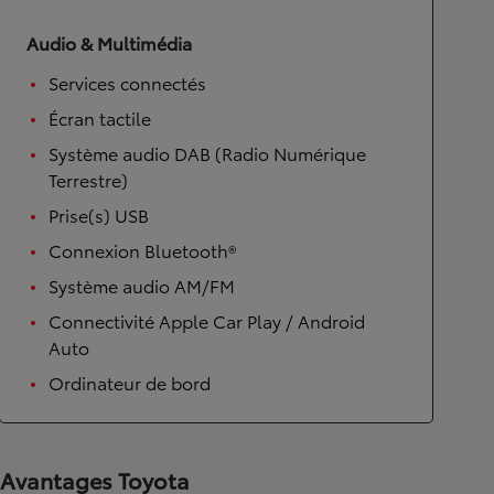
Audio & Multimédia
Services connectés
Écran tactile
Système audio DAB (Radio Numérique
Terrestre)
Prise(s) USB
Connexion Bluetooth®
Système audio AM/FM
Connectivité Apple Car Play / Android
Auto
Ordinateur de bord
Avantages Toyota