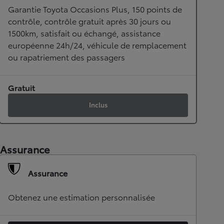
Garantie Toyota Occasions Plus, 150 points de
contrôle, contrôle gratuit après 30 jours ou
1500km, satisfait ou échangé, assistance
européenne 24h/24, véhicule de remplacement
ou rapatriement des passagers
Gratuit
Inclus
Assurance
Assurance
Obtenez une estimation personnalisée