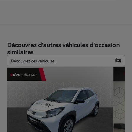
Découvrez d'autres véhicules d'occasion
similaires
Découvrez ces véhicules