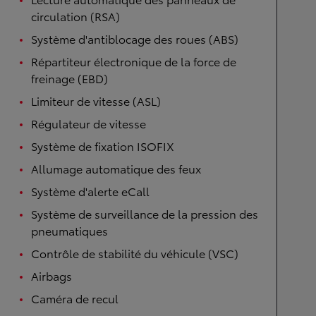
circulation (RSA)
Système d'antiblocage des roues (ABS)
Répartiteur électronique de la force de
freinage (EBD)
Limiteur de vitesse (ASL)
Régulateur de vitesse
Système de fixation ISOFIX
Allumage automatique des feux
Système d'alerte eCall
Système de surveillance de la pression des
pneumatiques
Contrôle de stabilité du véhicule (VSC)
Airbags
Caméra de recul