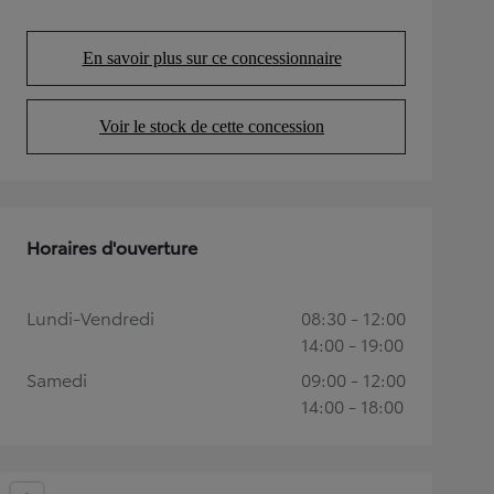
En savoir plus sur ce concessionnaire
(Opens in new tab)
Voir le stock de cette concession
(Opens in new tab)
Horaires d'ouverture
Lundi-Vendredi
08:30 - 12:00
14:00 - 19:00
Samedi
09:00 - 12:00
14:00 - 18:00