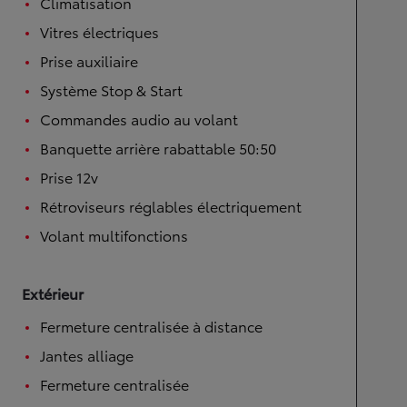
Climatisation
Vitres électriques
Prise auxiliaire
Système Stop & Start
Commandes audio au volant
Banquette arrière rabattable 50:50
Prise 12v
Rétroviseurs réglables électriquement
Volant multifonctions
Extérieur
Fermeture centralisée à distance
Jantes alliage
Fermeture centralisée