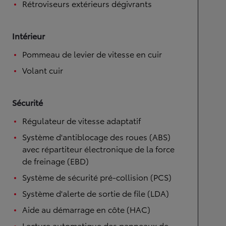
Rétroviseurs extérieurs dégivrants
Intérieur
Pommeau de levier de vitesse en cuir
Volant cuir
Sécurité
Régulateur de vitesse adaptatif
Système d'antiblocage des roues (ABS)
avec répartiteur électronique de la force
de freinage (EBD)
Système de sécurité pré-collision (PCS)
Système d'alerte de sortie de file (LDA)
Aide au démarrage en côte (HAC)
Lecture automatique des panneaux de