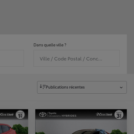
Dans quelle ville ?
Ville / Code Postal / Concession
Publications récentes