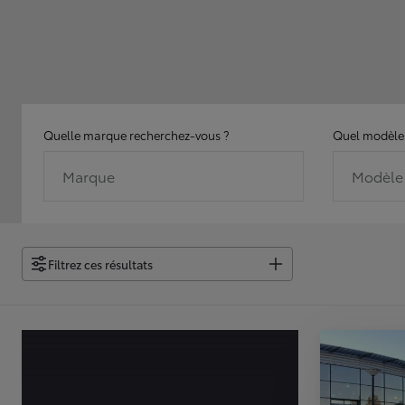
Quelle marque recherchez-vous ?
Quel modèle 
Marque
Modèle
Filtrez ces résultats