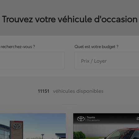
Trouvez votre véhicule d'occasion
recherchez-vous ?
Quel est votre budget ?
Prix / Loyer
11151
véhicules disponibles