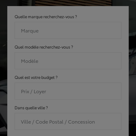
Quelle marque recherchez-vous ?
Marque
Quel modèle recherchez-vous ?
Modèle
Quel est votre budget ?
Prix / Loyer
Dans quelle ville ?
Ville / Code Postal / Concession