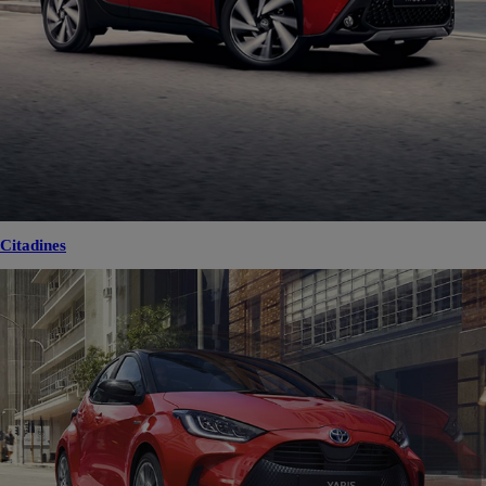
Citadines