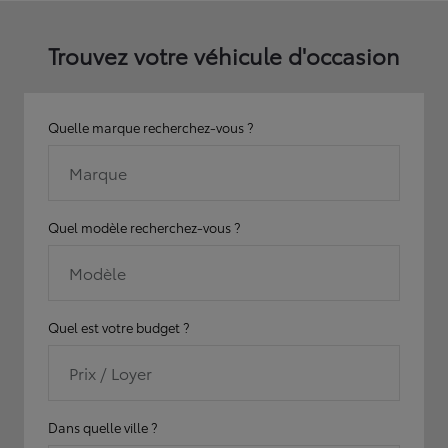
Trouvez votre véhicule d'occasion
Quelle marque recherchez-vous ?
Marque
Quel modèle recherchez-vous ?
Modèle
Quel est votre budget ?
Prix / Loyer
Dans quelle ville ?