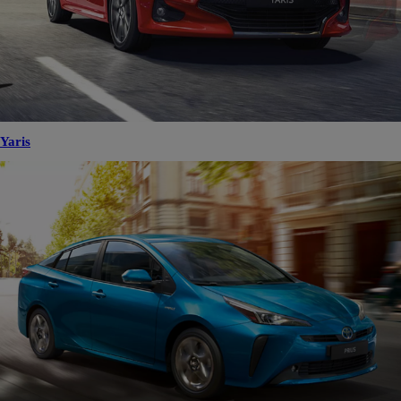
Yaris