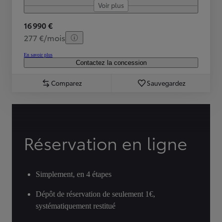
Voir plus
16 990 €
277 €/mois
En savoir plus
Contactez la concession
Comparez
Sauvegardez
Réservation en ligne
Simplement, en 4 étapes
Dépôt de réservation de seulement 1€,
systématiquement restitué