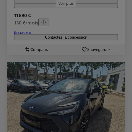
Voir plus
11 890 €
130 €/mois
En savoir plus
Contactez la concession
Comparez
Sauvegardez