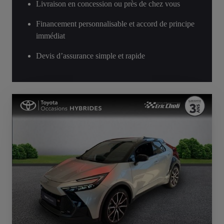
Livraison en concession ou près de chez vous
Financement personnalisable et accord de principe
immédiat
Devis d’assurance simple et rapide