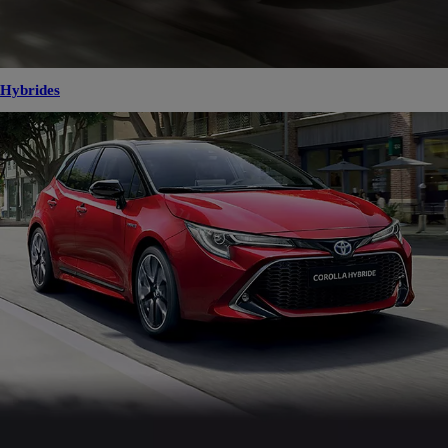
Hybrides