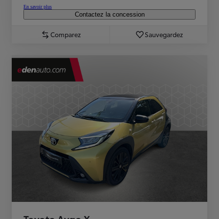
En savoir plus
Contactez la concession
Comparez
Sauvegardez
Toyota Aygo X