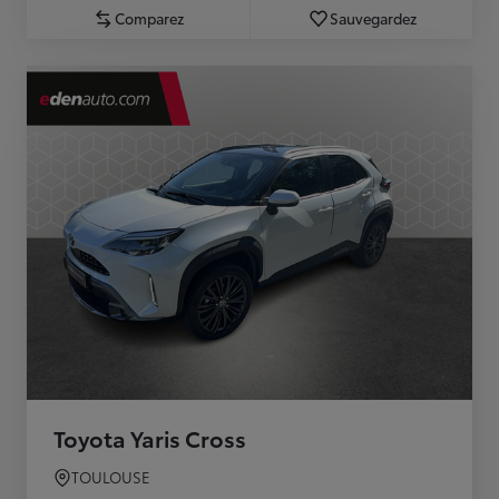
Comparez
Sauvegardez
Toyota Yaris Cross
TOULOUSE