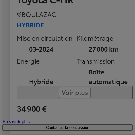
BOULAZAC
HYBRIDE
Mise en circulation
Kilométrage
03-2024
27 000 km
Energie
Transmission
Boîte
Hybride
automatique
Voir plus
34 900 €
En savoir plus
Contactez la concession