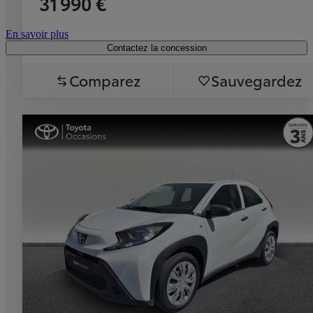
31 990 €
En savoir plus
Contactez la concession
Comparez
Sauvegardez