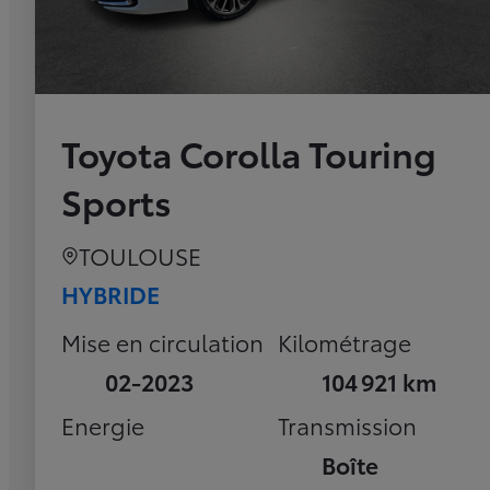
Toyota Corolla Touring
Sports
TOULOUSE
HYBRIDE
Mise en circulation
Kilométrage
02-2023
104 921 km
Energie
Transmission
Boîte