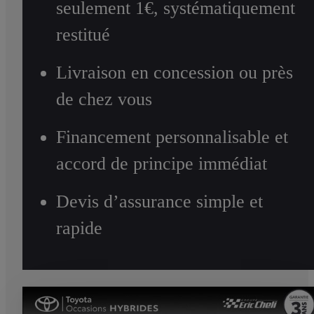
seulement 1€, systématiquement
restitué
Livraison en concession ou près
de chez vous
Financement personnalisable et
accord de principe immédiat
Devis d’assurance simple et
rapide