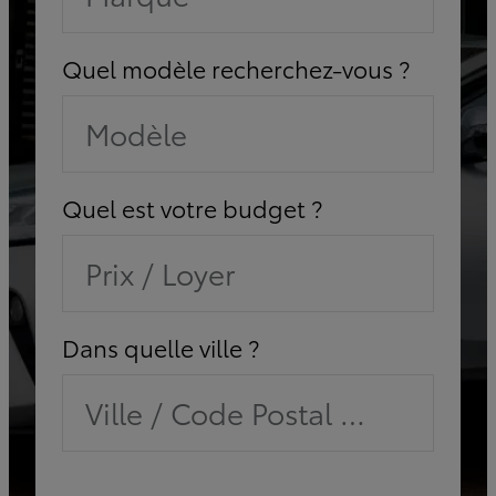
Quel modèle recherchez-vous ?
Modèle
Quel est votre budget ?
Prix / Loyer
Dans quelle ville ?
Ville / Code Postal / Concessi