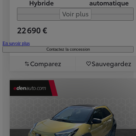
Hybride
automatique
Voir plus
22 690 €
En savoir plus
Contactez la concession
Comparez
Sauvegardez