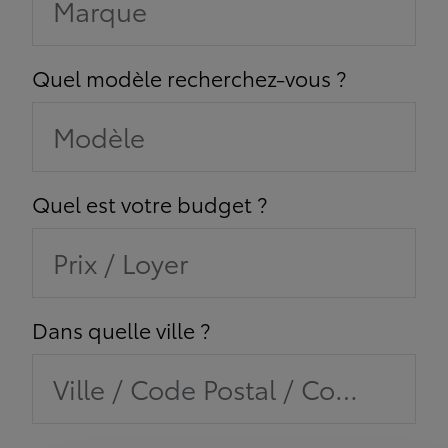
Marque
Quel modèle recherchez-vous ?
Modèle
Quel est votre budget ?
Prix / Loyer
Dans quelle ville ?
Ville / Code Postal / Concession