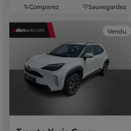
Comparez
Sauvegardez
Vendu