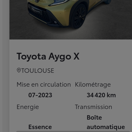
Toyota Aygo X
TOULOUSE
Mise en circulation
Kilométrage
07-2023
34 420 km
Energie
Transmission
Boîte
Essence
automatique