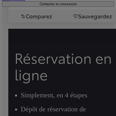
Contactez la concession
Comparez
Sauvegardez
Réservation en
ligne
Simplement, en 4 étapes
Dépôt de réservation de