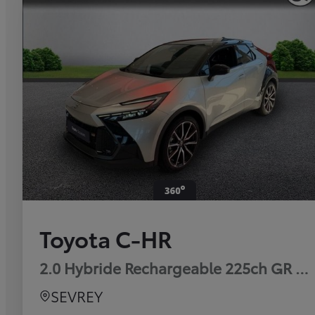
Toyota C-HR
2.0 Hybride Rechargeable 225ch GR Sp
SEVREY