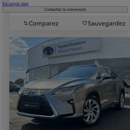
En savoir plus
Contactez la concession
Comparez
Sauvegardez