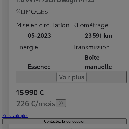
LIMOGES
Mise en circulation
Kilométrage
05-2023
23 591 km
Energie
Transmission
Boîte
Essence
manuelle
Voir plus
15 990 €
226 €/mois
En savoir plus
Contactez la concession