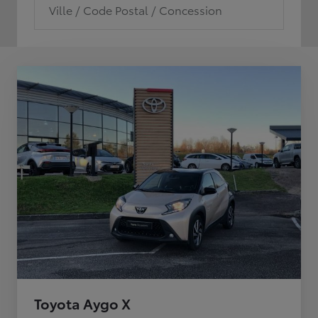
Ville / Code Postal / Concession
Toyota Aygo X