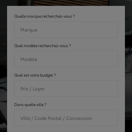
Quelle marque recherchez-vous ?
Marque
Quel modèle recherchez-vous ?
Modèle
Quel est votre budget ?
Prix / Loyer
Dans quelle ville ?
Ville / Code Postal / Concession