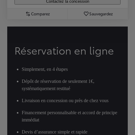
Contactez la concession
Comparez
Sauvegardez
Réservation en ligne
Simplement, en 4 étapes
Dépôt de réservation de seulement 1€,
systématiquement restitué
Livraison en concession ou près de chez vous
Financement personnalisable et accord de principe
immédiat
Devis d’assurance simple et rapide