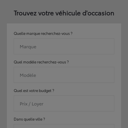
Trouvez votre véhicule d'occasion
Quelle marque recherchez-vous ?
Marque
Quel modèle recherchez-vous ?
Modèle
Quel est votre budget ?
Prix / Loyer
Dans quelle ville ?