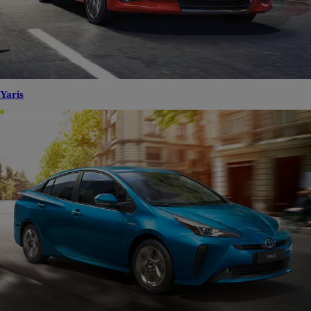
Yaris