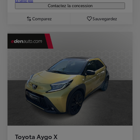
En savoir plus
Contactez la concession
Comparez
Sauvegardez
Toyota Aygo X