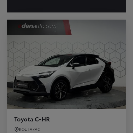
Toyota C-HR
BOULAZAC