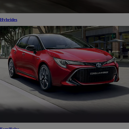
Hybrides