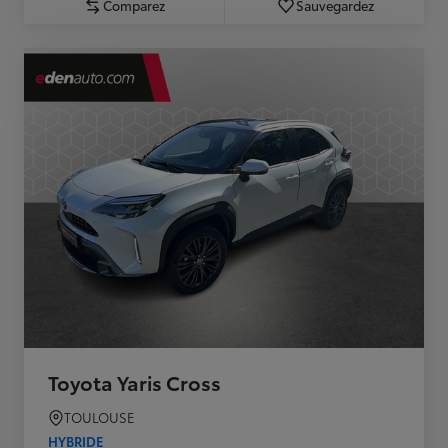
Comparez
Sauvegardez
Toyota Yaris Cross
TOULOUSE
HYBRIDE