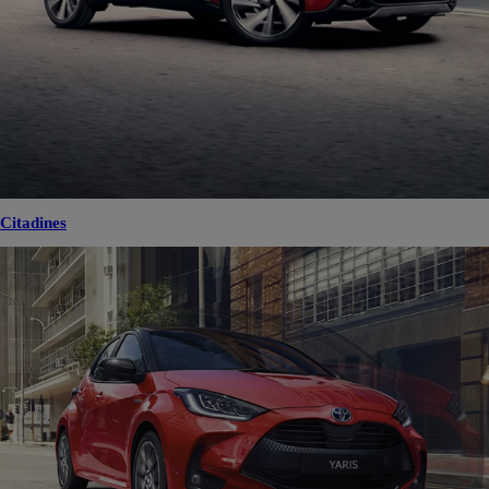
Citadines