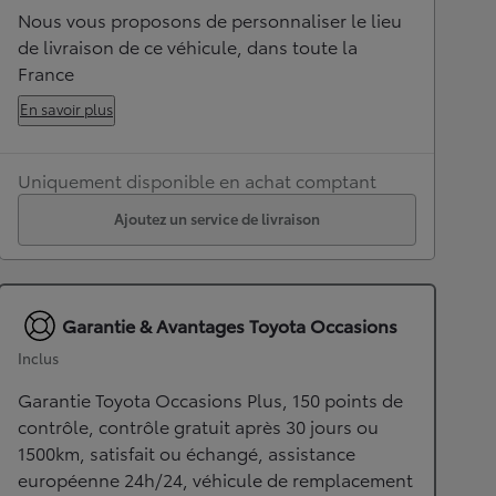
Nous vous proposons de personnaliser le lieu
de livraison de ce véhicule, dans toute la
France
En savoir plus
Uniquement disponible en achat comptant
Ajoutez un service de livraison
Garantie & Avantages Toyota Occasions
Inclus
Garantie Toyota Occasions Plus, 150 points de
contrôle, contrôle gratuit après 30 jours ou
1500km, satisfait ou échangé, assistance
européenne 24h/24, véhicule de remplacement