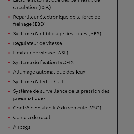
circulation (RSA)
Répartiteur électronique de la force de
freinage (EBD)
Système d'antiblocage des roues (ABS)
Régulateur de vitesse
Limiteur de vitesse (ASL)
Système de fixation ISOFIX
Allumage automatique des feux
Système d'alerte eCall
Système de surveillance de la pression des
pneumatiques
Contrôle de stabilité du véhicule (VSC)
Caméra de recul
Airbags