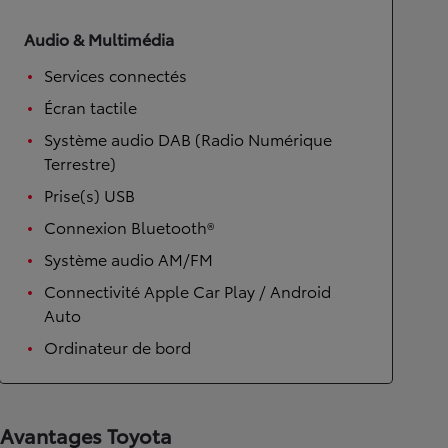
Audio & Multimédia
Services connectés
Écran tactile
Système audio DAB (Radio Numérique
Terrestre)
Prise(s) USB
Connexion Bluetooth®
Système audio AM/FM
Connectivité Apple Car Play / Android
Auto
Ordinateur de bord
Avantages Toyota