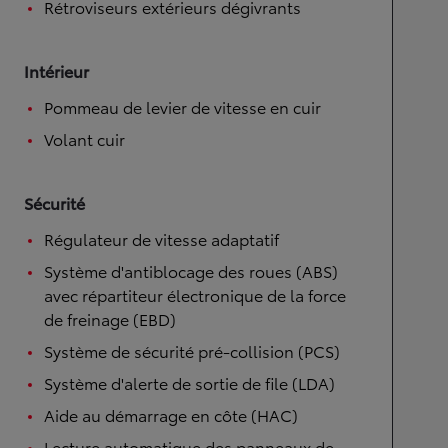
Rétroviseurs extérieurs dégivrants
Intérieur
Pommeau de levier de vitesse en cuir
Volant cuir
Sécurité
Régulateur de vitesse adaptatif
Système d'antiblocage des roues (ABS)
avec répartiteur électronique de la force
de freinage (EBD)
Système de sécurité pré-collision (PCS)
Système d'alerte de sortie de file (LDA)
Aide au démarrage en côte (HAC)
Lecture automatique des panneaux de