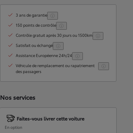
3 ans de garantie
150 points de contrôle
Contrôle gratuit après 30 jours ou 1500km
Satisfait ou échangé
Assistance Européenne 24h/24
Véhicule de remplacement ou rapatriement
des passagers
Nos services
Faites-vous livrer cette voiture
En option