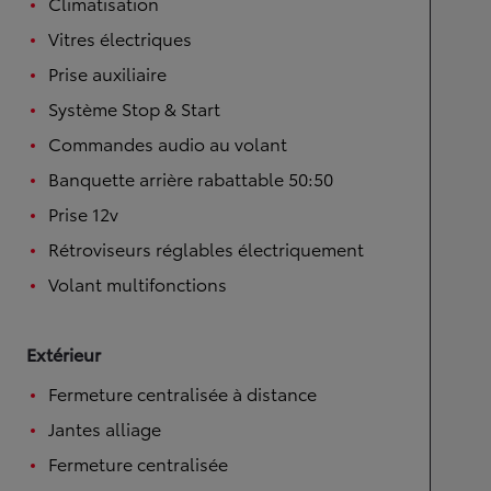
Climatisation
Vitres électriques
Prise auxiliaire
Système Stop & Start
Commandes audio au volant
Banquette arrière rabattable 50:50
Prise 12v
Rétroviseurs réglables électriquement
Volant multifonctions
Extérieur
Fermeture centralisée à distance
Jantes alliage
Fermeture centralisée