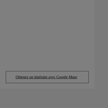
Obtenez un itinéraire avec Google Maps
(Opens in new tab)