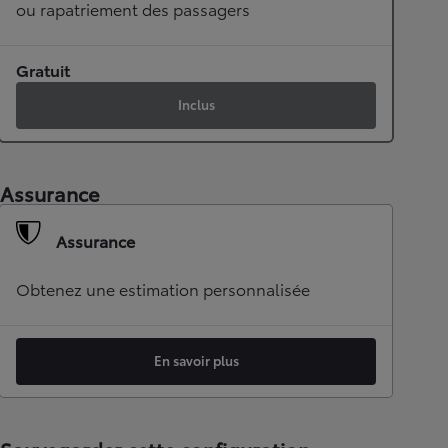
ou rapatriement des passagers
Gratuit
Inclus
Assurance
Assurance
Obtenez une estimation personnalisée
En savoir plus