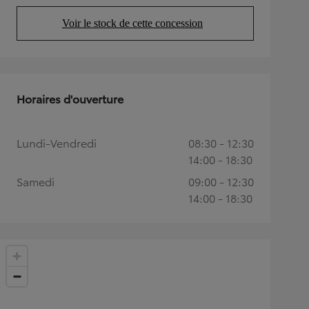
Voir le stock de cette concession
(Opens in new tab)
Horaires d'ouverture
Lundi-Vendredi
08:30 - 12:30
14:00 - 18:30
Samedi
09:00 - 12:30
14:00 - 18:30