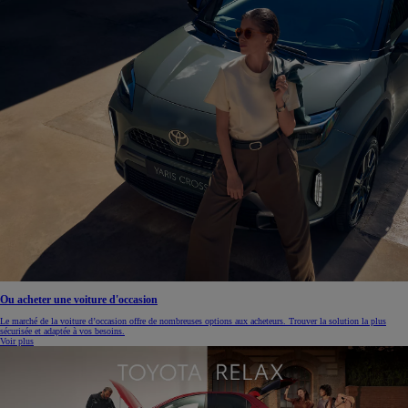
Ou acheter une voiture d'occasion
Le marché de la voiture d’occasion offre de nombreuses options aux acheteurs. Trouver la solution la plus
sécurisée et adaptée à vos besoins.
Voir plus