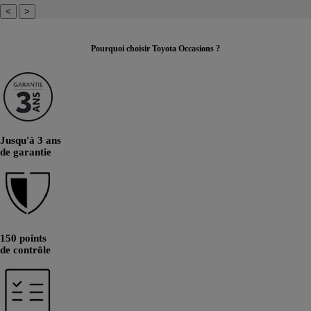
<
>
Pourquoi choisir Toyota Occasions ?
Jusqu'à 3 ans
de garantie
150 points
de contrôle