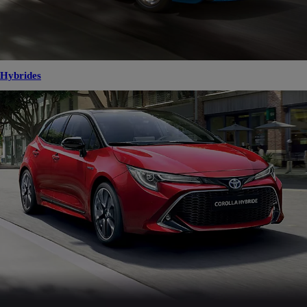
Hybrides