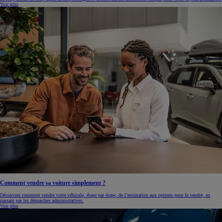
Voir plus
Comment vendre sa voiture simplement ?
Découvrez comment vendre votre véhicule, étape par étape, de l’estimation aux options pour le vendre, en
passant par les démarches administratives.
Voir plus