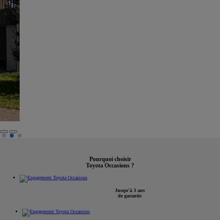
Pourquoi choisir
Toyota Occasions ?
Jusqu'à 3 ans
de garantie