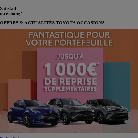
Satisfait
ou échangé
OFFRES & ACTUALITÉS TOYOTA OCCASIONS