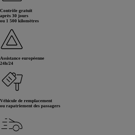
Contrôle gratuit
après 30 jours
ou 1 500 kilomètres
Assistance européenne
24h/24
Véhicule de remplacement
ou rapatriement des passagers