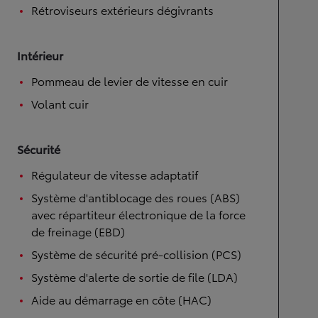
Rétroviseurs extérieurs dégivrants
Intérieur
Pommeau de levier de vitesse en cuir
Volant cuir
Sécurité
Régulateur de vitesse adaptatif
Système d'antiblocage des roues (ABS)
avec répartiteur électronique de la force
de freinage (EBD)
Système de sécurité pré-collision (PCS)
Système d'alerte de sortie de file (LDA)
Aide au démarrage en côte (HAC)