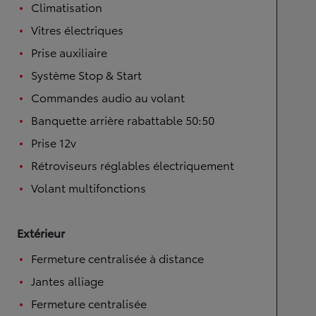
Climatisation
Vitres électriques
Prise auxiliaire
Système Stop & Start
Commandes audio au volant
Banquette arrière rabattable 50:50
Prise 12v
Rétroviseurs réglables électriquement
Volant multifonctions
Extérieur
Fermeture centralisée à distance
Jantes alliage
Fermeture centralisée