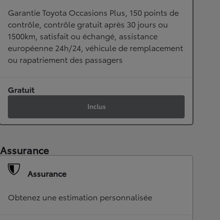
Garantie Toyota Occasions Plus, 150 points de
contrôle, contrôle gratuit après 30 jours ou
1500km, satisfait ou échangé, assistance
européenne 24h/24, véhicule de remplacement
ou rapatriement des passagers
Gratuit
Inclus
Assurance
Assurance
Obtenez une estimation personnalisée