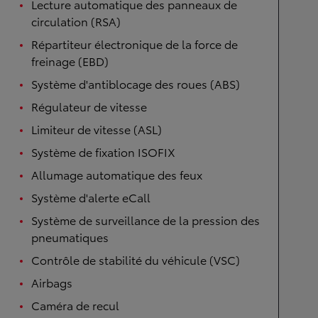
Lecture automatique des panneaux de
circulation (RSA)
Répartiteur électronique de la force de
freinage (EBD)
Système d'antiblocage des roues (ABS)
Régulateur de vitesse
Limiteur de vitesse (ASL)
Système de fixation ISOFIX
Allumage automatique des feux
Système d'alerte eCall
Système de surveillance de la pression des
pneumatiques
Contrôle de stabilité du véhicule (VSC)
Airbags
Caméra de recul