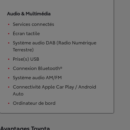
Audio & Multimédia
Services connectés
Écran tactile
Système audio DAB (Radio Numérique
Terrestre)
Prise(s) USB
Connexion Bluetooth®
Système audio AM/FM
Connectivité Apple Car Play / Android
Auto
Ordinateur de bord
Avantages Toyota