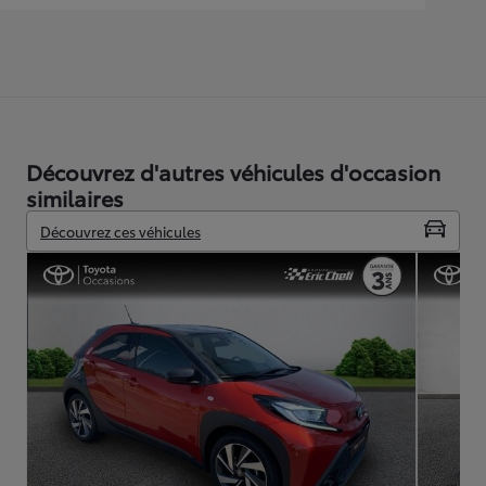
Découvrez d'autres véhicules d'occasion
similaires
Découvrez ces véhicules