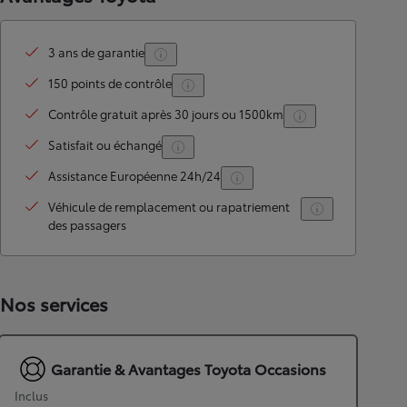
3 ans de garantie
150 points de contrôle
Contrôle gratuit après 30 jours ou 1500km
Satisfait ou échangé
Assistance Européenne 24h/24
Véhicule de remplacement ou rapatriement
des passagers
Nos services
Garantie & Avantages Toyota Occasions
Inclus