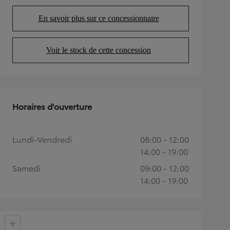
En savoir plus sur ce concessionnaire
(Opens in new tab)
Voir le stock de cette concession
(Opens in new tab)
Horaires d'ouverture
Lundi-Vendredi
08:00 - 12:00
14:00 - 19:00
Samedi
09:00 - 12:00
14:00 - 19:00