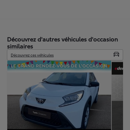
Découvrez d'autres véhicules d'occasion
similaires
Découvrez ces véhicules