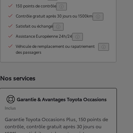
150 points de contrôle
Contrôle gratuit après 30 jours ou 1500km
Satisfait ou échangé
Assistance Européenne 24h/24
Véhicule de remplacement ou rapatriement
des passagers
Nos services
Garantie & Avantages Toyota Occasions
Inclus
Garantie Toyota Occasions Plus, 150 points de
contrôle, contrôle gratuit après 30 jours ou