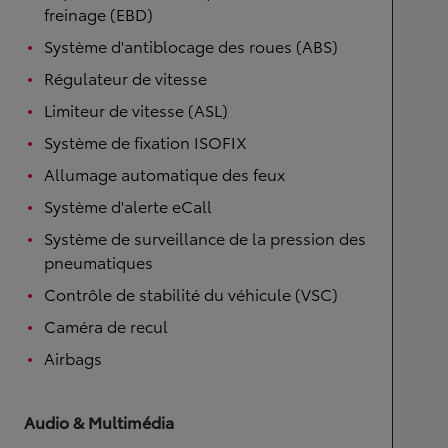
freinage (EBD)
Système d'antiblocage des roues (ABS)
Régulateur de vitesse
Limiteur de vitesse (ASL)
Système de fixation ISOFIX
Allumage automatique des feux
Système d'alerte eCall
Système de surveillance de la pression des
pneumatiques
Contrôle de stabilité du véhicule (VSC)
Caméra de recul
Airbags
Audio & Multimédia