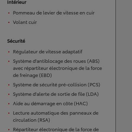
Intérieur
Pommeau de levier de vitesse en cuir
Volant cuir
Sécurité
Régulateur de vitesse adaptatif
Système d'antiblocage des roues (ABS)
avec répartiteur électronique de la force
de freinage (EBD)
Système de sécurité pré-collision (PCS)
Système d'alerte de sortie de file (LDA)
Aide au démarrage en côte (HAC)
Lecture automatique des panneaux de
circulation (RSA)
Répartiteur électronique de la force de