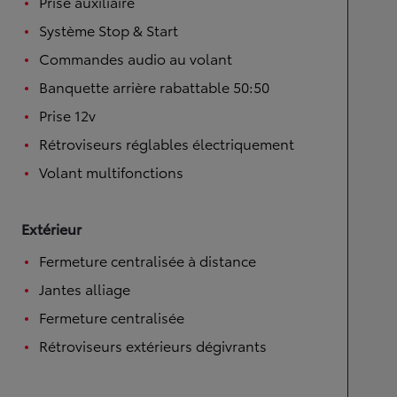
Prise auxiliaire
Système Stop & Start
Commandes audio au volant
Banquette arrière rabattable 50:50
Prise 12v
Rétroviseurs réglables électriquement
Volant multifonctions
Extérieur
Fermeture centralisée à distance
Jantes alliage
Fermeture centralisée
Rétroviseurs extérieurs dégivrants