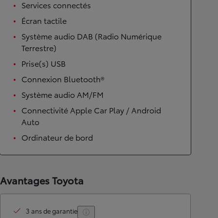
Services connectés
Écran tactile
Système audio DAB (Radio Numérique
Terrestre)
Prise(s) USB
Connexion Bluetooth®
Système audio AM/FM
Connectivité Apple Car Play / Android
Auto
Ordinateur de bord
Avantages Toyota
3 ans de garantie