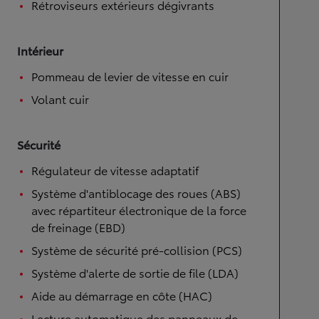
Rétroviseurs extérieurs dégivrants
Intérieur
Pommeau de levier de vitesse en cuir
Volant cuir
Sécurité
Régulateur de vitesse adaptatif
Système d'antiblocage des roues (ABS)
avec répartiteur électronique de la force
de freinage (EBD)
Système de sécurité pré-collision (PCS)
Système d'alerte de sortie de file (LDA)
Aide au démarrage en côte (HAC)
Lecture automatique des panneaux de