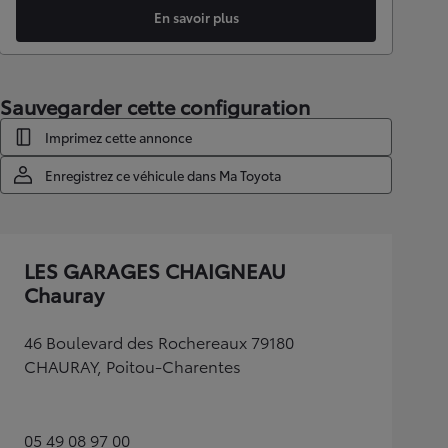
En savoir plus
Sauvegarder cette configuration
Imprimez cette annonce
Enregistrez ce véhicule dans Ma Toyota
LES GARAGES CHAIGNEAU
Chauray
46 Boulevard des Rochereaux 79180
CHAURAY, Poitou-Charentes
05 49 08 97 00