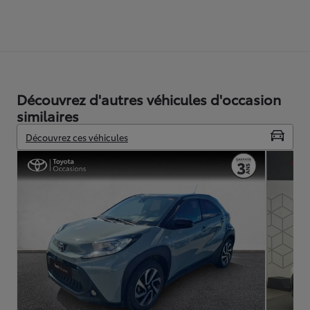
Découvrez d'autres véhicules d'occasion
similaires
Découvrez ces véhicules