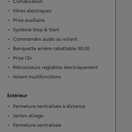
Climatisation
Vitres électriques
Prise auxiliaire
Système Stop & Start
Commandes audio au volant
Banquette arrière rabattable 50:50
Prise 12v
Rétroviseurs réglables électriquement
Volant multifonctions
Extérieur
Fermeture centralisée à distance
Jantes alliage
Fermeture centralisée