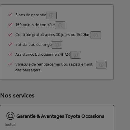
3 ans de garantie
150 points de contrôle
Contrôle gratuit après 30 jours ou 1500km
Satisfait ou échangé
Assistance Européenne 24h/24
Véhicule de remplacement ou rapatriement
des passagers
Nos services
Garantie & Avantages Toyota Occasions
Inclus