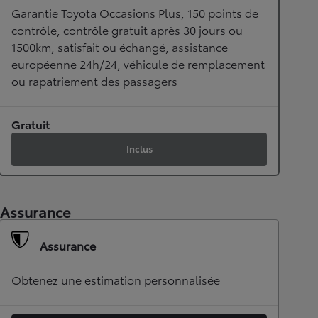
Garantie Toyota Occasions Plus, 150 points de
contrôle, contrôle gratuit après 30 jours ou
1500km, satisfait ou échangé, assistance
européenne 24h/24, véhicule de remplacement
ou rapatriement des passagers
Gratuit
Inclus
Assurance
Assurance
Obtenez une estimation personnalisée