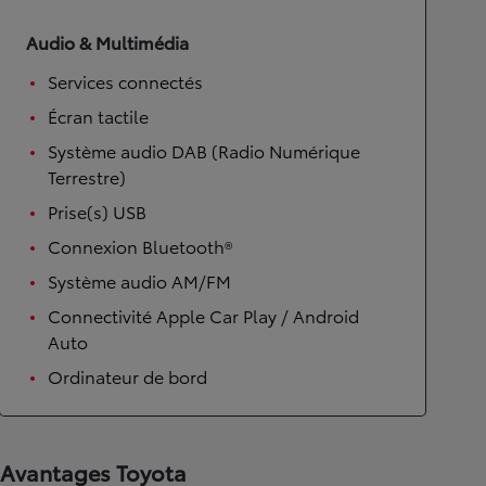
Audio & Multimédia
Services connectés
Écran tactile
Système audio DAB (Radio Numérique
Terrestre)
Prise(s) USB
Connexion Bluetooth®
Système audio AM/FM
Connectivité Apple Car Play / Android
Auto
Ordinateur de bord
Avantages Toyota