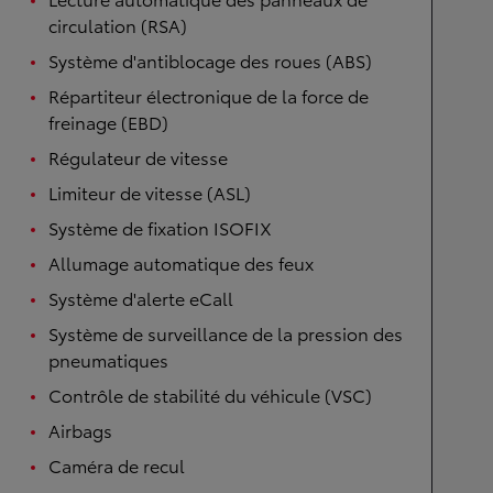
circulation (RSA)
Système d'antiblocage des roues (ABS)
Répartiteur électronique de la force de
freinage (EBD)
Régulateur de vitesse
Limiteur de vitesse (ASL)
Système de fixation ISOFIX
Allumage automatique des feux
Système d'alerte eCall
Système de surveillance de la pression des
pneumatiques
Contrôle de stabilité du véhicule (VSC)
Airbags
Caméra de recul