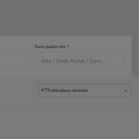
Dans quelle ville ?
Ville / Code Postal / Concession
Publications récentes