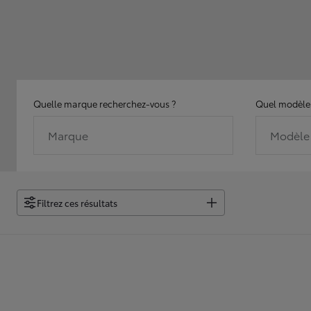
Quelle marque recherchez-vous ?
Quel modèle 
Marque
Modèle
Filtrez ces résultats