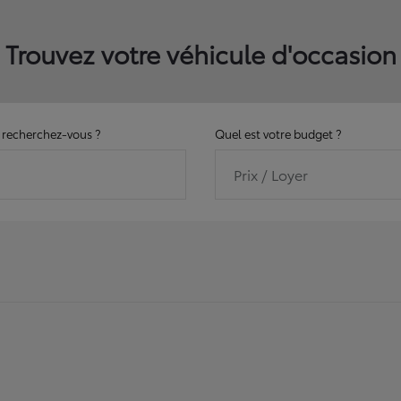
Trouvez votre véhicule d'occasion
recherchez-vous ?
Quel est votre budget ?
Prix / Loyer
11158
véhicules disponibles