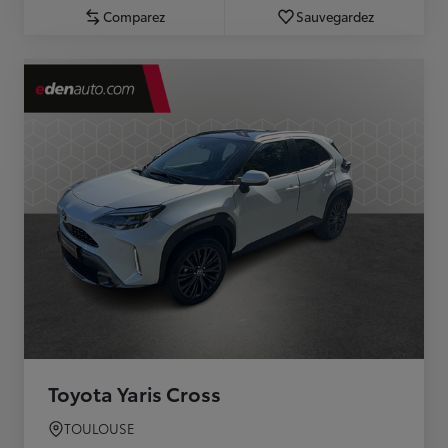
Comparez
Sauvegardez
Toyota Yaris Cross
TOULOUSE