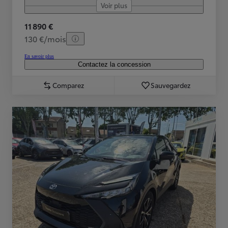
Voir plus
11 890 €
130 €/mois
En savoir plus
Contactez la concession
Comparez
Sauvegardez