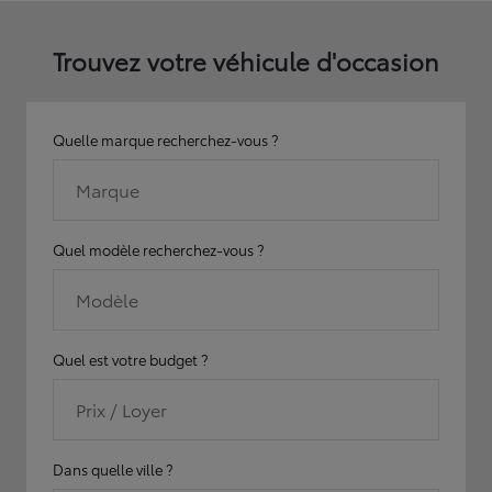
Trouvez votre véhicule d'occasion
Quelle marque recherchez-vous ?
Marque
Quel modèle recherchez-vous ?
Modèle
Quel est votre budget ?
Prix / Loyer
Dans quelle ville ?