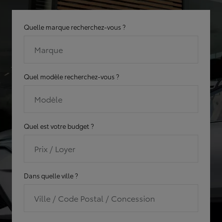
Quelle marque recherchez-vous ?
Marque
Quel modèle recherchez-vous ?
Modèle
Quel est votre budget ?
Prix / Loyer
Dans quelle ville ?
Ville / Code Postal / Concession