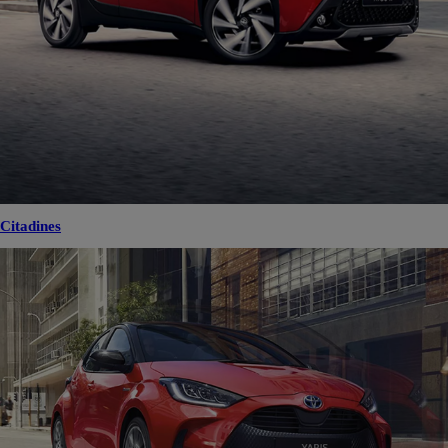
Citadines