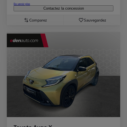
En savoir plus
Contactez la concession
Comparez
Sauvegardez
Toyota Aygo X