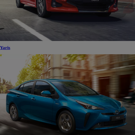
Yaris