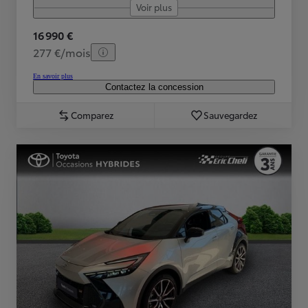
Voir plus
16 990 €
277 €/mois
En savoir plus
Contactez la concession
Comparez
Sauvegardez