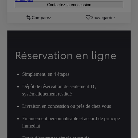
Contactez la concession
Comparez
Sauvegardez
Réservation en ligne
Simplement, en 4 étapes
Dépôt de réservation de seulement 1€,
systématiquement restitué
Livraison en concession ou près de chez vous
Financement personnalisable et accord de principe
immédiat