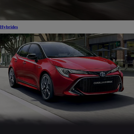
Hybrides