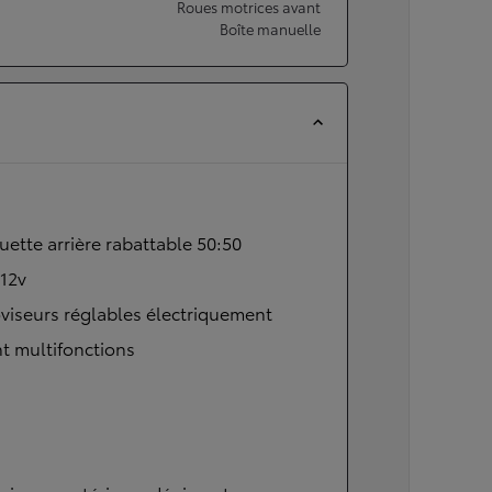
Roues motrices avant
Boîte manuelle
ette arrière rabattable 50:50
 12v
viseurs réglables électriquement
t multifonctions