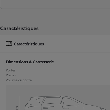
Caractéristiques
Caractéristiques
Dimensions & Carrosserie
Portes
Places
Volume du coffre
mm