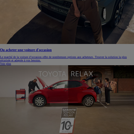
Ou acheter une voiture d'occasion
Le marché de la voiture d’occasion offre de nombreuses options aux acheteurs. Trouver la solution la plus
sécurisée et adaptée à vos besoins.
Voir plus