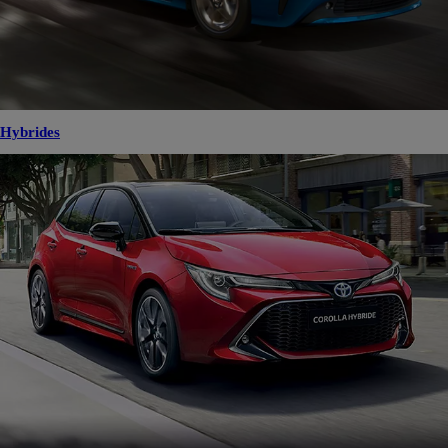
Hybrides