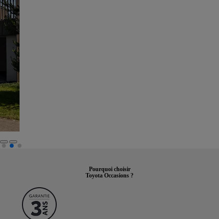
Pourquoi choisir
Toyota Occasions ?