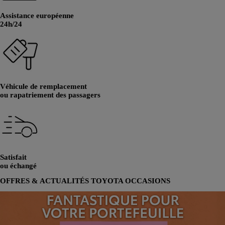
Assistance européenne
24h/24
Véhicule de remplacement
ou rapatriement des passagers
Satisfait
ou échangé
OFFRES & ACTUALITÉS TOYOTA OCCASIONS