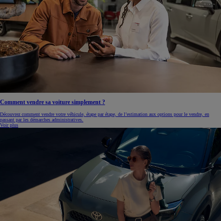
Comment vendre sa voiture simplement ?
Découvrez comment vendre votre véhicule, étape par étape, de l’estimation aux options pour le vendre, en
passant par les démarches administratives.
Voir plus