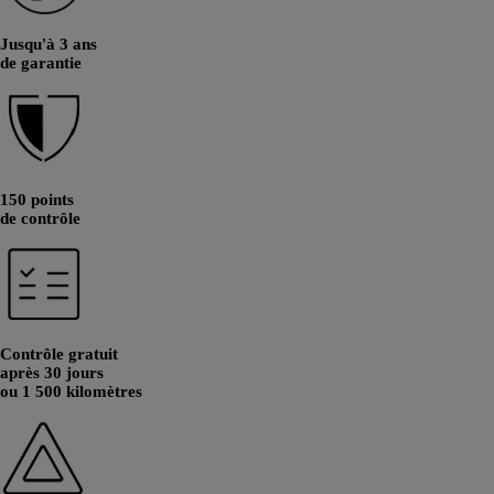
Jusqu'à 3 ans
de garantie
150 points
de contrôle
Contrôle gratuit
après 30 jours
ou 1 500 kilomètres