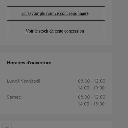
En savoir plus sur ce concessionnaire
(Opens in new tab)
Voir le stock de cette concession
(Opens in new tab)
Horaires d'ouverture
Lundi-Vendredi
08:00 - 12:00
14:00 - 19:00
Samedi
08:30 - 12:00
14:00 - 18:30