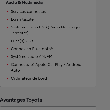
Audio & Multimédia
Services connectés
Écran tactile
Système audio DAB (Radio Numérique
Terrestre)
Prise(s) USB
Connexion Bluetooth®
Système audio AM/FM
Connectivité Apple Car Play / Android
Auto
Ordinateur de bord
Avantages Toyota