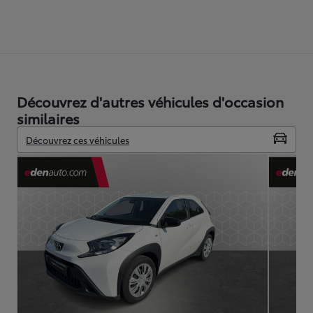
Découvrez d'autres véhicules d'occasion
similaires
Découvrez ces véhicules