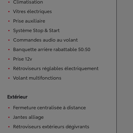
Climatisation
Vitres électriques
Prise auxiliaire
Système Stop & Start
Commandes audio au volant
Banquette arrière rabattable 50:50
Prise 12v
Rétroviseurs réglables électriquement
Volant multifonctions
Extérieur
Fermeture centralisée à distance
Jantes alliage
Rétroviseurs extérieurs dégivrants