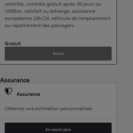
contrôle, contrôle gratuit après 30 jours ou
1500km, satisfait ou échangé, assistance
européenne 24h/24, véhicule de remplacement
ou rapatriement des passagers
Gratuit
Inclus
Assurance
Assurance
Obtenez une estimation personnalisée
En savoir plus