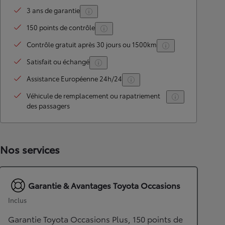
3 ans de garantie
150 points de contrôle
Contrôle gratuit après 30 jours ou 1500km
Satisfait ou échangé
Assistance Européenne 24h/24
Véhicule de remplacement ou rapatriement
des passagers
Nos services
Garantie & Avantages Toyota Occasions
Inclus
Garantie Toyota Occasions Plus, 150 points de