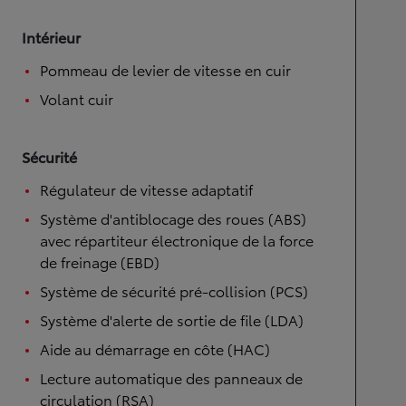
Intérieur
Pommeau de levier de vitesse en cuir
Volant cuir
Sécurité
Régulateur de vitesse adaptatif
Système d'antiblocage des roues (ABS)
avec répartiteur électronique de la force
de freinage (EBD)
Système de sécurité pré-collision (PCS)
Système d'alerte de sortie de file (LDA)
Aide au démarrage en côte (HAC)
Lecture automatique des panneaux de
circulation (RSA)