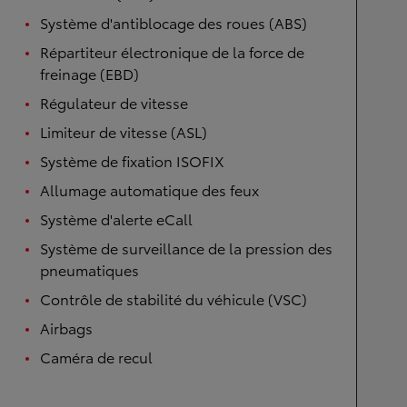
Système d'antiblocage des roues (ABS)
Répartiteur électronique de la force de
freinage (EBD)
Régulateur de vitesse
Limiteur de vitesse (ASL)
Système de fixation ISOFIX
Allumage automatique des feux
Système d'alerte eCall
Système de surveillance de la pression des
pneumatiques
Contrôle de stabilité du véhicule (VSC)
Airbags
Caméra de recul