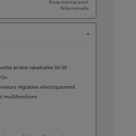
Roues motrices avant
Boîte manuelle
ette arrière rabattable 50:50
 12v
viseurs réglables électriquement
t multifonctions