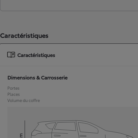
Caractéristiques
Caractéristiques
Dimensions & Carrosserie
Portes
Places
Volume du coffre
mm