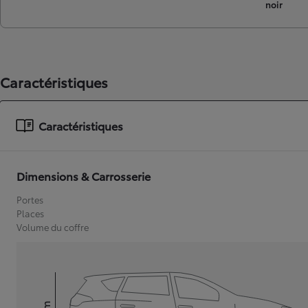
noir
Caractéristiques
Caractéristiques
Dimensions & Carrosserie
Portes
Places
Volume du coffre