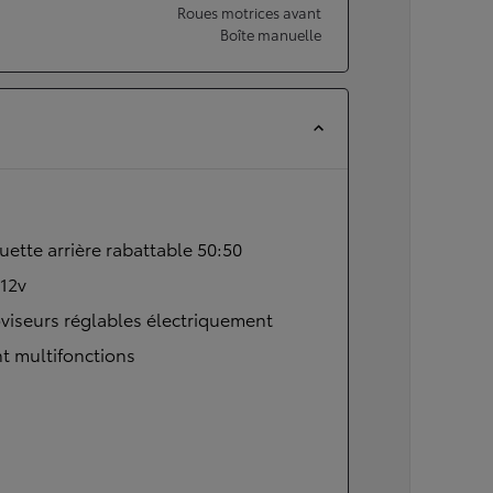
Roues motrices avant
Boîte manuelle
ette arrière rabattable 50:50
 12v
viseurs réglables électriquement
t multifonctions