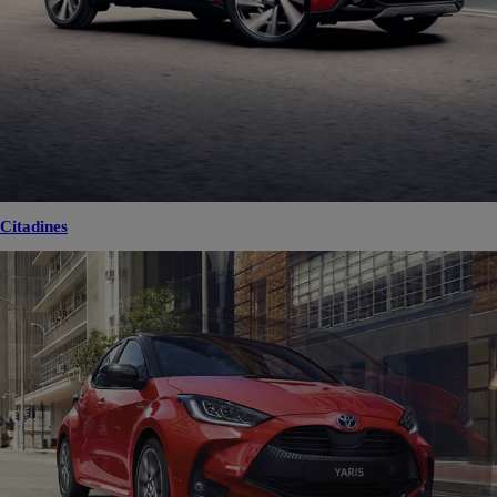
Citadines