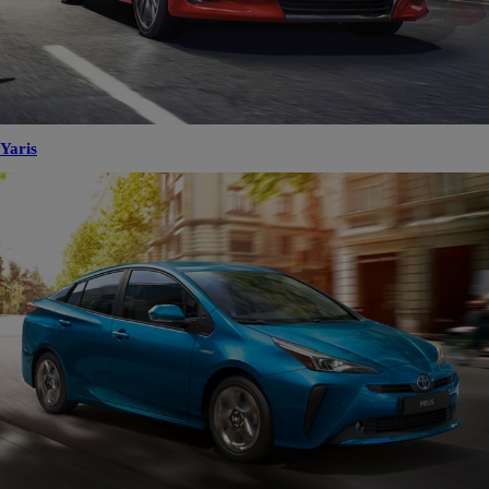
Yaris