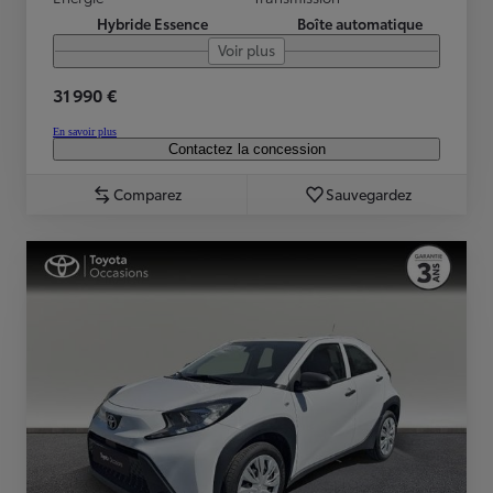
Hybride Essence
Boîte automatique
Voir plus
31 990 €
En savoir plus
Contactez la concession
Comparez
Sauvegardez