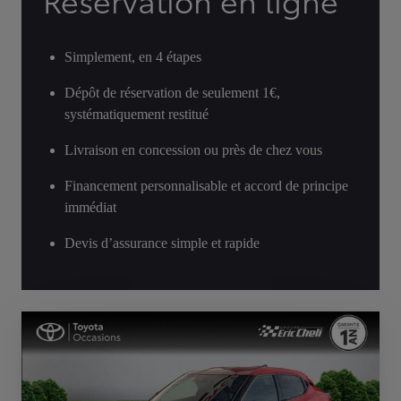
Réservation en ligne
Simplement, en 4 étapes
Dépôt de réservation de seulement 1€,
systématiquement restitué
Livraison en concession ou près de chez vous
Financement personnalisable et accord de principe
immédiat
Devis d’assurance simple et rapide