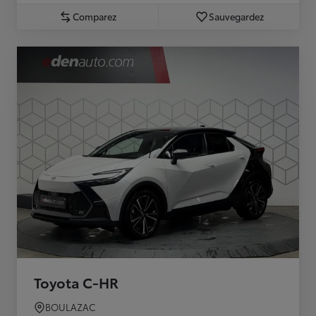
Comparez
Sauvegardez
Toyota C-HR
BOULAZAC