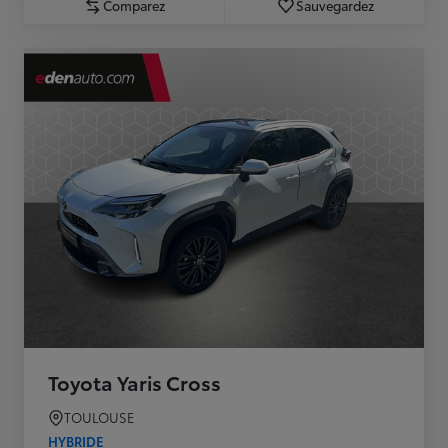
Comparez
Sauvegardez
Toyota Yaris Cross
TOULOUSE
HYBRIDE