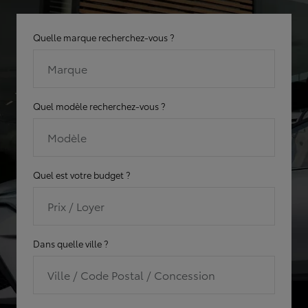
Quelle marque recherchez-vous ?
Marque
Quel modèle recherchez-vous ?
Modèle
Quel est votre budget ?
Prix / Loyer
Dans quelle ville ?
Ville / Code Postal / Concession