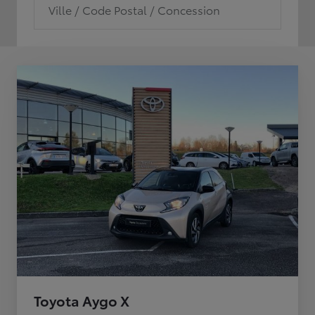
Ville / Code Postal / Concession
Toyota Aygo X