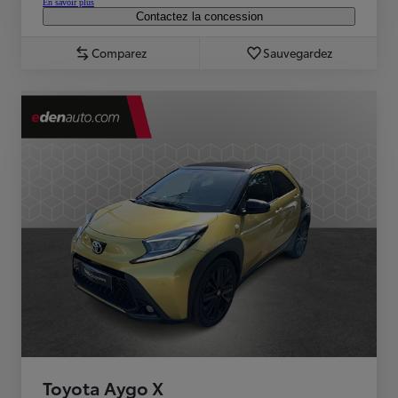
En savoir plus
Contactez la concession
Comparez
Sauvegardez
Toyota Aygo X