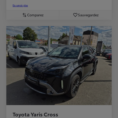
En savoir plus
Comparez
Sauvegardez
Toyota Yaris Cross