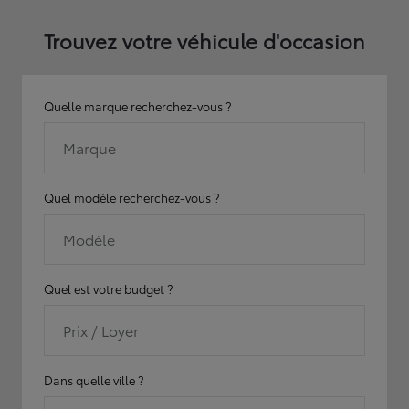
Trouvez votre véhicule d'occasion
Quelle marque recherchez-vous ?
Marque
Quel modèle recherchez-vous ?
Modèle
Quel est votre budget ?
Prix / Loyer
Dans quelle ville ?