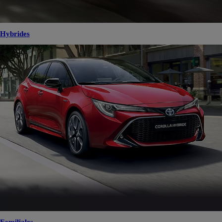
Hybrides