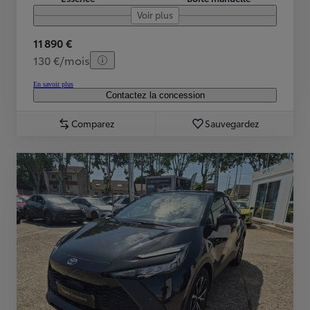
Voir plus
11 890 €
130 €/mois
En savoir plus
Contactez la concession
Comparez
Sauvegardez