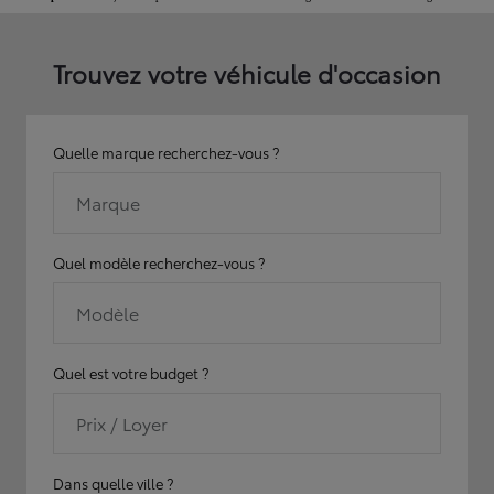
Trouvez votre véhicule d'occasion
Quelle marque recherchez-vous ?
Marque
Quel modèle recherchez-vous ?
Modèle
Quel est votre budget ?
Prix / Loyer
Dans quelle ville ?