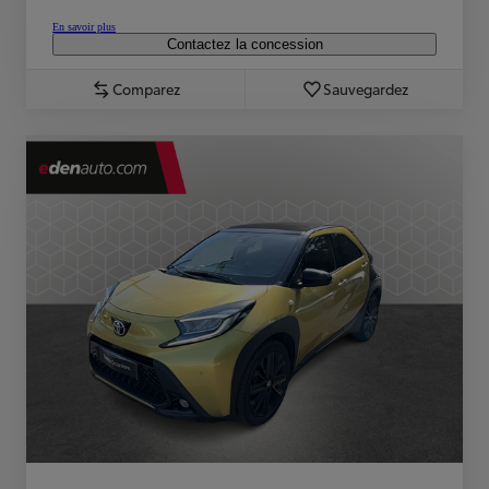
En savoir plus
Contactez la concession
Comparez
Sauvegardez