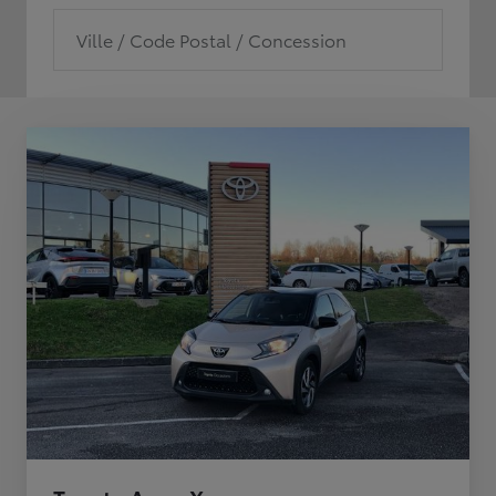
Ville / Code Postal / Concession