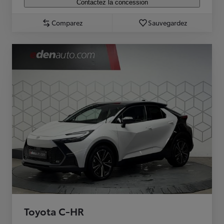
Contactez la concession
Comparez
Sauvegardez
Toyota C-HR