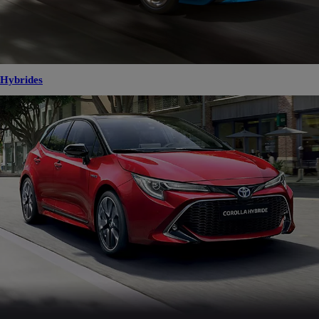
Hybrides