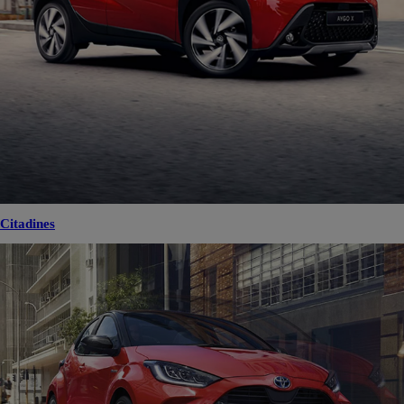
Citadines