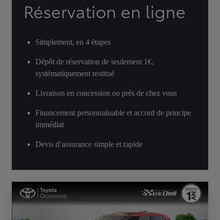
Réservation en ligne
Simplement, en 4 étapes
Dépôt de réservation de seulement 1€,
systématiquement restitué
Livraison en concession ou près de chez vous
Financement personnalisable et accord de principe
immédiat
Devis d’assurance simple et rapide