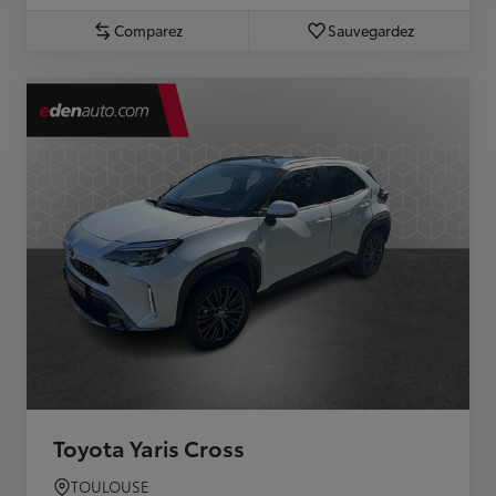
Comparez
Sauvegardez
Toyota Yaris Cross
TOULOUSE