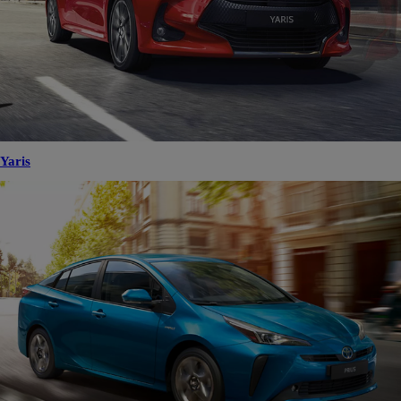
Yaris