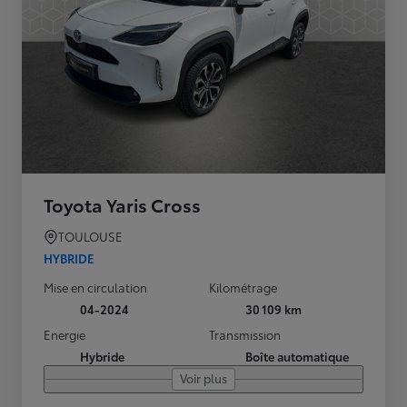
Toyota Yaris Cross
TOULOUSE
HYBRIDE
Mise en circulation
Kilométrage
04-2024
30 109 km
Energie
Transmission
Hybride
Boîte automatique
Voir plus