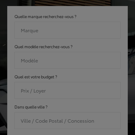
Quelle marque recherchez-vous ?
Marque
Quel modèle recherchez-vous ?
Modèle
Quel est votre budget ?
Prix / Loyer
Dans quelle ville ?
Ville / Code Postal / Concession