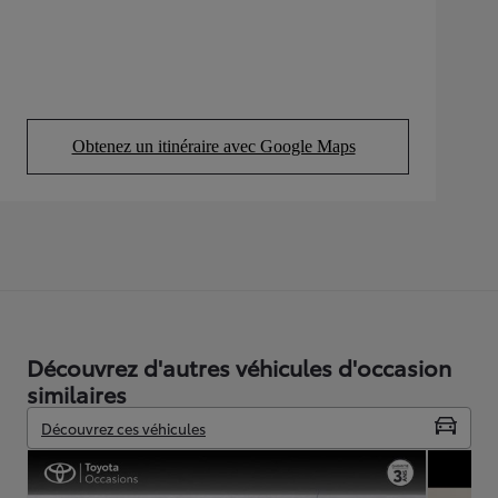
Obtenez un itinéraire avec Google Maps
(Opens in new tab)
Découvrez d'autres véhicules d'occasion
similaires
Découvrez ces véhicules