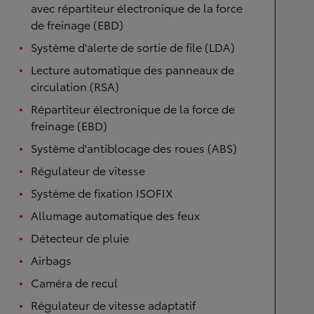
avec répartiteur électronique de la force
de freinage (EBD)
Système d'alerte de sortie de file (LDA)
Lecture automatique des panneaux de
circulation (RSA)
Répartiteur électronique de la force de
freinage (EBD)
Système d'antiblocage des roues (ABS)
Régulateur de vitesse
Système de fixation ISOFIX
Allumage automatique des feux
Détecteur de pluie
Airbags
Caméra de recul
Régulateur de vitesse adaptatif