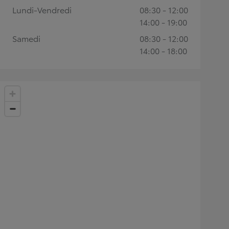
Lundi-Vendredi
08:30 - 12:00
14:00 - 19:00
Samedi
08:30 - 12:00
14:00 - 18:00