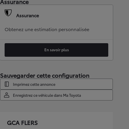
Assurance
Assurance
Obtenez une estimation personnalisée
En savoir plus
Sauvegarder cette configuration
Imprimez cette annonce
Enregistrez ce véhicule dans Ma Toyota
GCA FLERS