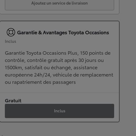
Ajoutez un service de livraison
Garantie & Avantages Toyota Occasions
Inclus
Garantie Toyota Occasions Plus, 150 points de
contrôle, contrôle gratuit après 30 jours ou
1500km, satisfait ou échangé, assistance
européenne 24h/24, véhicule de remplacement
ou rapatriement des passagers
Gratuit
Inclus