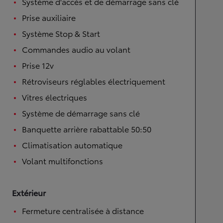
Système d'accès et de démarrage sans clé
Prise auxiliaire
Système Stop & Start
Commandes audio au volant
Prise 12v
Rétroviseurs réglables électriquement
Vitres électriques
Système de démarrage sans clé
Banquette arrière rabattable 50:50
Climatisation automatique
Volant multifonctions
Extérieur
Fermeture centralisée à distance