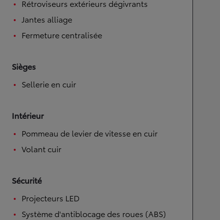
Rétroviseurs extérieurs dégivrants
Jantes alliage
Fermeture centralisée
Sièges
Sellerie en cuir
Intérieur
Pommeau de levier de vitesse en cuir
Volant cuir
Sécurité
Projecteurs LED
Système d'antiblocage des roues (ABS)