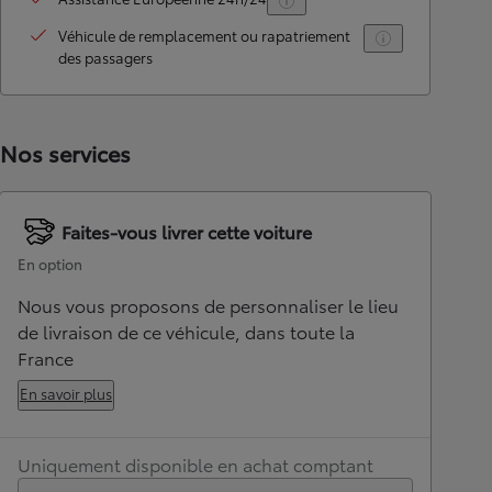
Véhicule de remplacement ou rapatriement
des passagers
Nos services
Faites-vous livrer cette voiture
En option
Nous vous proposons de personnaliser le lieu
de livraison de ce véhicule, dans toute la
France
En savoir plus
Uniquement disponible en achat comptant