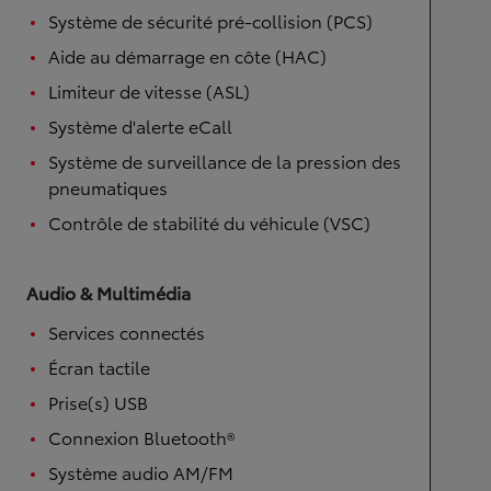
Système de sécurité pré-collision (PCS)
Aide au démarrage en côte (HAC)
Limiteur de vitesse (ASL)
Système d'alerte eCall
Système de surveillance de la pression des
pneumatiques
Contrôle de stabilité du véhicule (VSC)
Audio & Multimédia
Services connectés
Écran tactile
Prise(s) USB
Connexion Bluetooth®
Système audio AM/FM