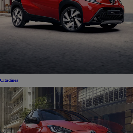
Citadines