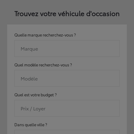
Trouvez votre véhicule d'occasion
Quelle marque recherchez-vous ?
Marque
Quel modèle recherchez-vous ?
Modèle
Quel est votre budget ?
Prix / Loyer
Dans quelle ville ?