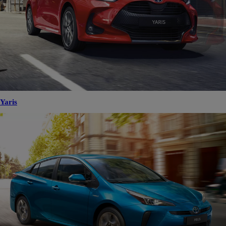
Yaris