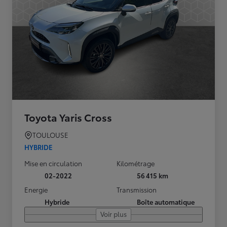
Toyota Yaris Cross
TOULOUSE
HYBRIDE
Mise en circulation
Kilométrage
02-2022
56 415 km
Energie
Transmission
Hybride
Boîte automatique
Voir plus