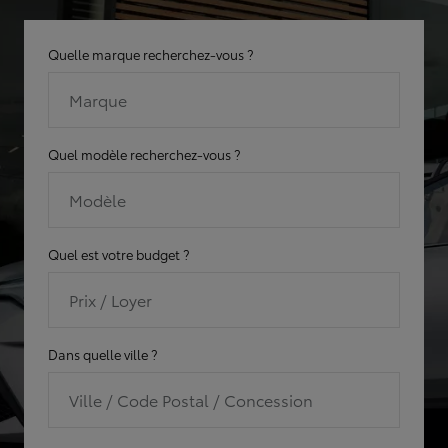
Quelle marque recherchez-vous ?
Marque
Quel modèle recherchez-vous ?
Modèle
Quel est votre budget ?
Prix / Loyer
Dans quelle ville ?
Ville / Code Postal / Concession