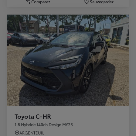
Comparez
Sauvegardez
Toyota C-HR
1.8 Hybride 140ch Design MY25
ARGENTEUIL