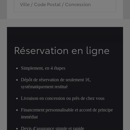
Ville / Code Postal / Concession
Réservation en ligne
Simplement, en 4 étapes
Dépôt de réservation de seulement 1€,
systématiquement restitué
Livraison en concession ou près de chez vous
Financement personnalisable et accord de principe
immédiat
Devis d’assurance simple et rapide