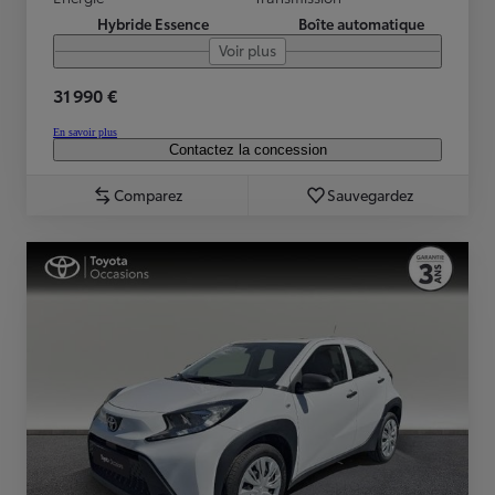
Hybride Essence
Boîte automatique
Voir plus
31 990 €
En savoir plus
Contactez la concession
Comparez
Sauvegardez