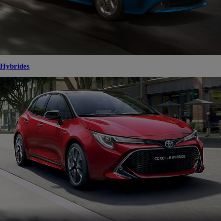
Hybrides