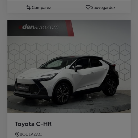
Comparez
Sauvegardez
Toyota C-HR
BOULAZAC