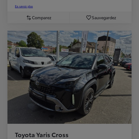
En savoir plus
Comparez
Sauvegardez
Toyota Yaris Cross