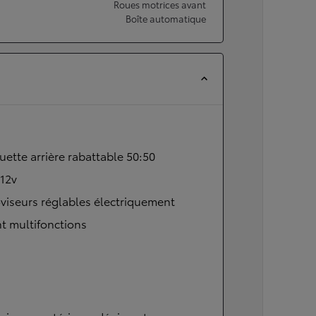
Roues motrices avant
Boîte automatique
ette arrière rabattable 50:50
 12v
viseurs réglables électriquement
t multifonctions