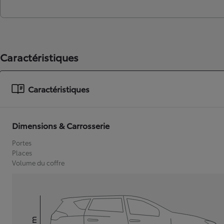
Caractéristiques
Caractéristiques
Dimensions & Carrosserie
Portes
Places
Volume du coffre
mm