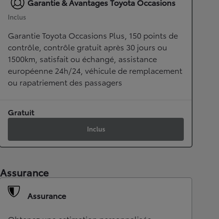
Garantie & Avantages Toyota Occasions
Inclus
Garantie Toyota Occasions Plus, 150 points de
contrôle, contrôle gratuit après 30 jours ou
1500km, satisfait ou échangé, assistance
européenne 24h/24, véhicule de remplacement
ou rapatriement des passagers
Gratuit
Inclus
Assurance
Assurance
Obtenez une estimation personnalisée