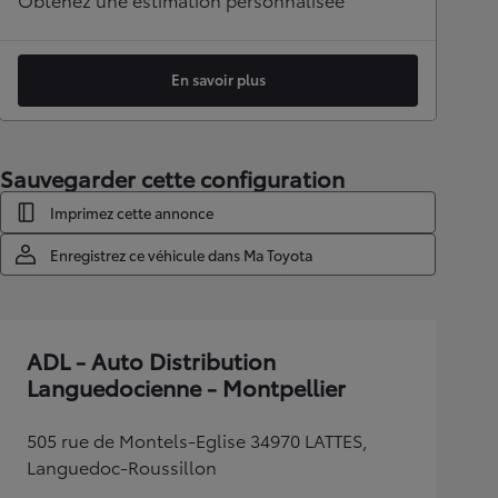
En savoir plus
Sauvegarder cette configuration
Imprimez cette annonce
Enregistrez ce véhicule dans Ma Toyota
ADL - Auto Distribution
Languedocienne - Montpellier
505 rue de Montels-Eglise 34970 LATTES,
Languedoc-Roussillon