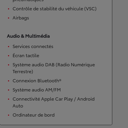
Contrôle de stabilité du véhicule (VSC)
Airbags
Audio & Multimédia
Services connectés
Écran tactile
Système audio DAB (Radio Numérique
Terrestre)
Connexion Bluetooth®
Système audio AM/FM
Connectivité Apple Car Play / Android
Auto
Ordinateur de bord