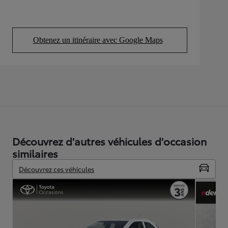
Obtenez un itinéraire avec Google Maps
(Opens in new tab)
Découvrez d'autres véhicules d'occasion
similaires
Découvrez ces véhicules