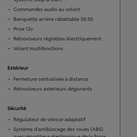
Commandes audio au volant
Banquette arrière rabattable 50:50
Prise 12v
Rétroviseurs réglables électriquement
Volant multifonctions
Extérieur
Fermeture centralisée à distance
Rétroviseurs extérieurs dégivrants
Sécurité
Régulateur de vitesse adaptatif
Système d'antiblocage des roues (ABS)
avec répartiteur électronique de la force