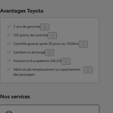
Avantages Toyota
3 ans de garantie
150 points de contrôle
Contrôle gratuit après 30 jours ou 1500km
Satisfait ou échangé
Assistance Européenne 24h/24
Véhicule de remplacement ou rapatriement
des passagers
Nos services