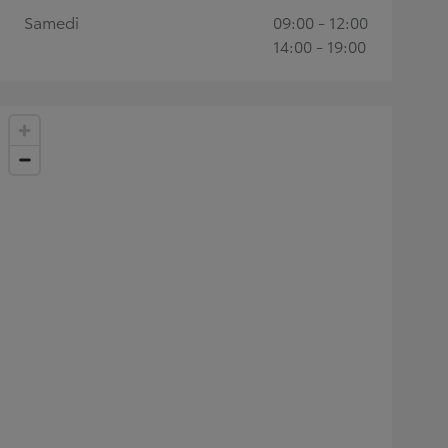
Samedi
09:00 - 12:00
14:00 - 19:00