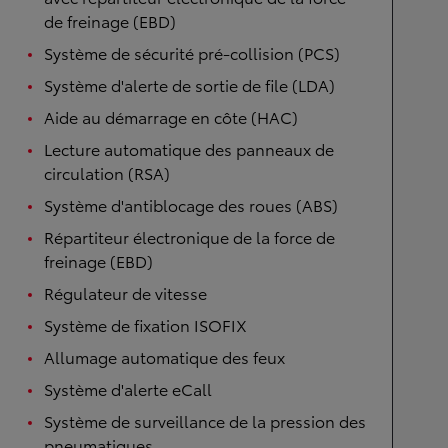
de freinage (EBD)
Système de sécurité pré-collision (PCS)
Système d'alerte de sortie de file (LDA)
Aide au démarrage en côte (HAC)
Lecture automatique des panneaux de
circulation (RSA)
Système d'antiblocage des roues (ABS)
Répartiteur électronique de la force de
freinage (EBD)
Régulateur de vitesse
Système de fixation ISOFIX
Allumage automatique des feux
Système d'alerte eCall
Système de surveillance de la pression des
pneumatiques