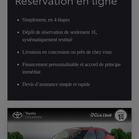
Réservation en ligne
Simplement, en 4 étapes
Dépôt de réservation de seulement 1€,
systématiquement restitué
Livraison en concession ou près de chez vous
Financement personnalisable et accord de principe
immédiat
Devis d’assurance simple et rapide