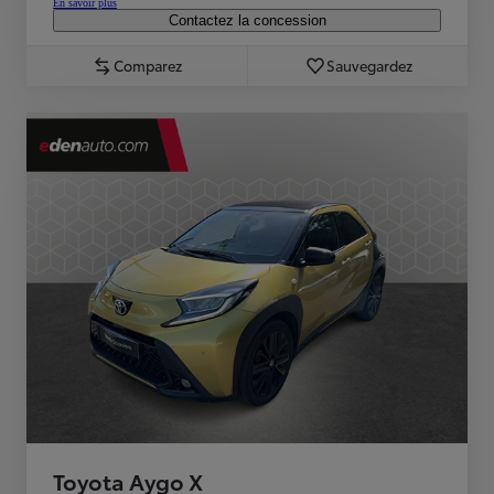
En savoir plus
Contactez la concession
Comparez
Sauvegardez
Toyota Aygo X