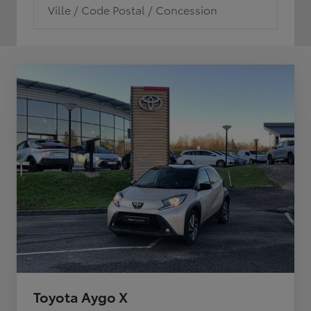
Ville / Code Postal / Concession
Toyota Aygo X