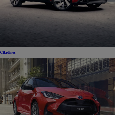
Citadines