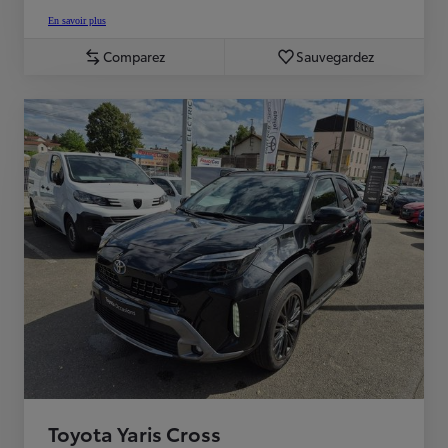
En savoir plus
Comparez
Sauvegardez
Toyota Yaris Cross