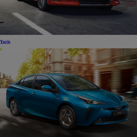
Yaris