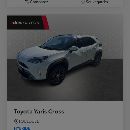
Comparez
Sauvegardez
Toyota Yaris Cross
TOULOUSE
HYBRIDE