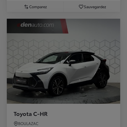
Comparez
Sauvegardez
Toyota C-HR
BOULAZAC