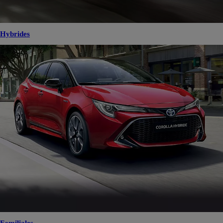
Hybrides