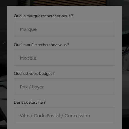
Quelle marque recherchez-vous ?
Marque
Quel modèle recherchez-vous ?
Modèle
Quel est votre budget ?
Prix / Loyer
Dans quelle ville ?
Ville / Code Postal / Concession