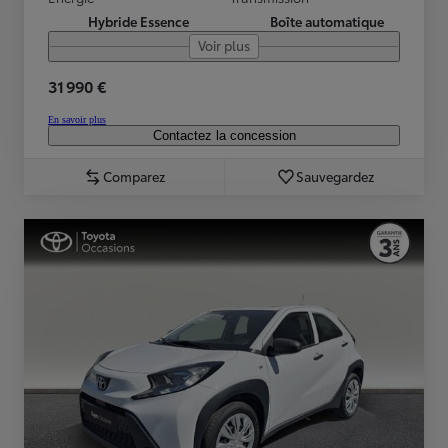
Hybride Essence
Boîte automatique
Voir plus
31 990 €
En savoir plus
Contactez la concession
Comparez
Sauvegardez