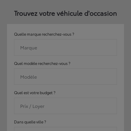
Trouvez votre véhicule d'occasion
Quelle marque recherchez-vous ?
Marque
Quel modèle recherchez-vous ?
Modèle
Quel est votre budget ?
Prix / Loyer
Dans quelle ville ?