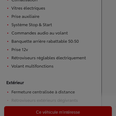
Vitres électriques
Prise auxiliaire
Système Stop & Start
Commandes audio au volant
Banquette arrière rabattable 50:50
Prise 12v
Rétroviseurs réglables électriquement
Volant multifonctions
Extérieur
Fermeture centralisée à distance
Rétroviseurs extérieurs dégivrants
Ce véhicule m'intéresse