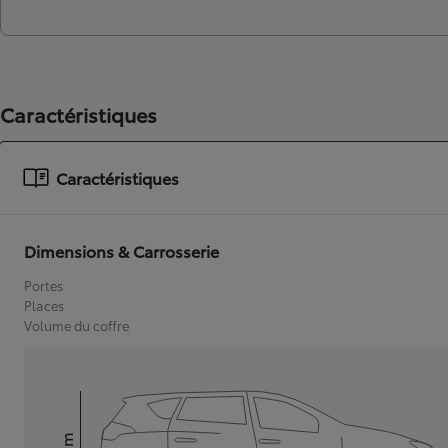
Caractéristiques
Caractéristiques
Dimensions & Carrosserie
Portes
Places
Volume du coffre
mm