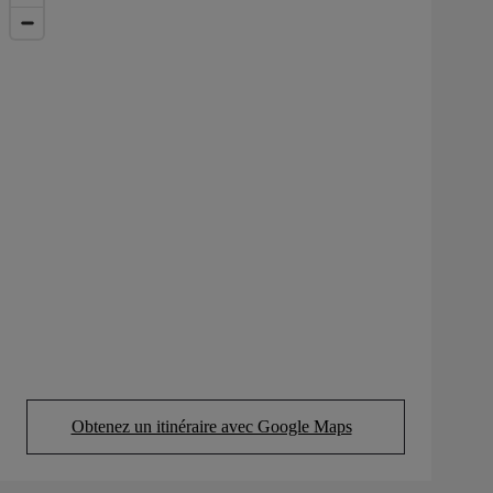
Obtenez un itinéraire avec Google Maps
(Opens in new tab)