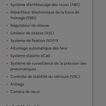
Système d'antiblocage des roues (ABS)
Répartiteur électronique de la force de
freinage (EBD)
Régulateur de vitesse
Limiteur de vitesse (ASL)
Système de fixation ISOFIX
Allumage automatique des feux
Système d'alerte eCall
Système de surveillance de la pression des
pneumatiques
Contrôle de stabilité du véhicule (VSC)
Airbags
Caméra de recul