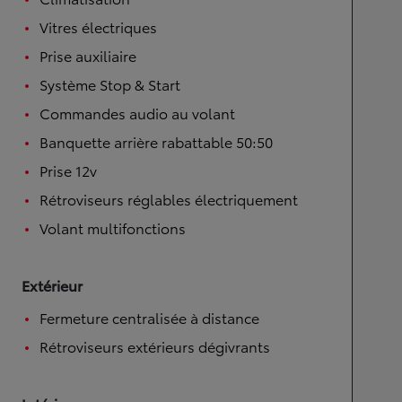
Vitres électriques
Prise auxiliaire
Système Stop & Start
Commandes audio au volant
Banquette arrière rabattable 50:50
Prise 12v
Rétroviseurs réglables électriquement
Volant multifonctions
Extérieur
Fermeture centralisée à distance
Rétroviseurs extérieurs dégivrants