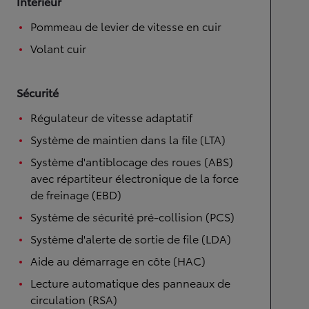
Intérieur
Pommeau de levier de vitesse en cuir
Volant cuir
Sécurité
Régulateur de vitesse adaptatif
Système de maintien dans la file (LTA)
Système d'antiblocage des roues (ABS)
avec répartiteur électronique de la force
de freinage (EBD)
Système de sécurité pré-collision (PCS)
Système d'alerte de sortie de file (LDA)
Aide au démarrage en côte (HAC)
Lecture automatique des panneaux de
circulation (RSA)