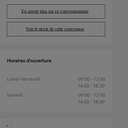
En savoir plus sur ce concessionnaire
(Opens in new tab)
Voir le stock de cette concession
(Opens in new tab)
Horaires d'ouverture
Lundi-Vendredi
09:00 - 12:00
14:00 - 18:30
Samedi
09:00 - 12:00
14:00 - 18:00