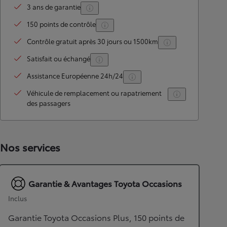
3 ans de garantie
150 points de contrôle
Contrôle gratuit après 30 jours ou 1500km
Satisfait ou échangé
Assistance Européenne 24h/24
Véhicule de remplacement ou rapatriement
des passagers
Nos services
Garantie & Avantages Toyota Occasions
Inclus
Garantie Toyota Occasions Plus, 150 points de