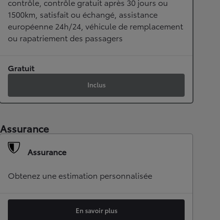
contrôle, contrôle gratuit après 30 jours ou
1500km, satisfait ou échangé, assistance
européenne 24h/24, véhicule de remplacement
ou rapatriement des passagers
Gratuit
Inclus
Assurance
Assurance
Obtenez une estimation personnalisée
En savoir plus