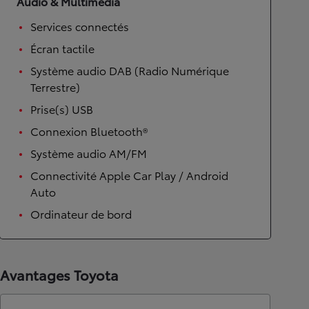
Audio & Multimédia
Services connectés
Écran tactile
Système audio DAB (Radio Numérique
Terrestre)
Prise(s) USB
Connexion Bluetooth®
Système audio AM/FM
Connectivité Apple Car Play / Android
Auto
Ordinateur de bord
Avantages Toyota