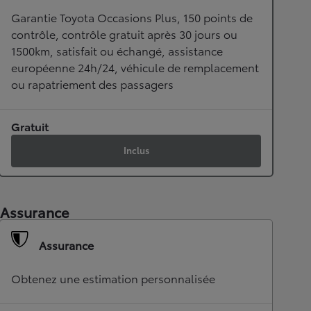
Garantie Toyota Occasions Plus, 150 points de
contrôle, contrôle gratuit après 30 jours ou
1500km, satisfait ou échangé, assistance
européenne 24h/24, véhicule de remplacement
ou rapatriement des passagers
Gratuit
Inclus
Assurance
Assurance
Obtenez une estimation personnalisée