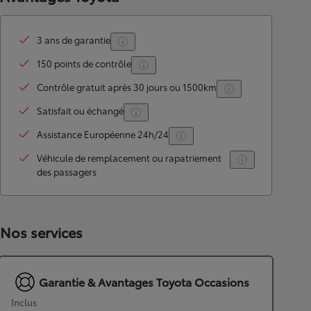
3 ans de garantie
150 points de contrôle
Contrôle gratuit après 30 jours ou 1500km
Satisfait ou échangé
Assistance Européenne 24h/24
Véhicule de remplacement ou rapatriement
des passagers
Nos services
Garantie & Avantages Toyota Occasions
Inclus