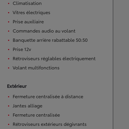
Climatisation
Vitres électriques
Prise auxiliaire
Commandes audio au volant
Banquette arrière rabattable 50:50
Prise 12v
Rétroviseurs réglables électriquement
Volant multifonctions
Extérieur
Fermeture centralisée à distance
Jantes alliage
Fermeture centralisée
Rétroviseurs extérieurs dégivrants