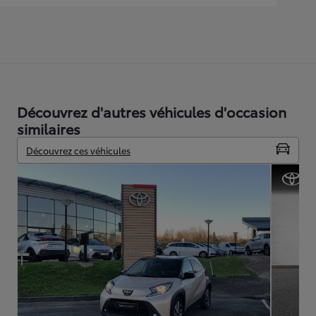
Découvrez d'autres véhicules d'occasion
similaires
Découvrez ces véhicules