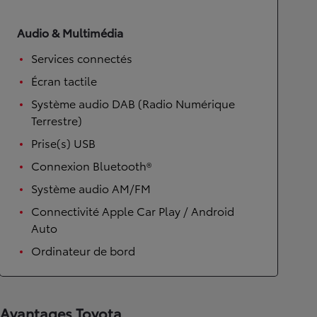
Audio & Multimédia
Services connectés
Écran tactile
Système audio DAB (Radio Numérique
Terrestre)
Prise(s) USB
Connexion Bluetooth®
Système audio AM/FM
Connectivité Apple Car Play / Android
Auto
Ordinateur de bord
Avantages Toyota