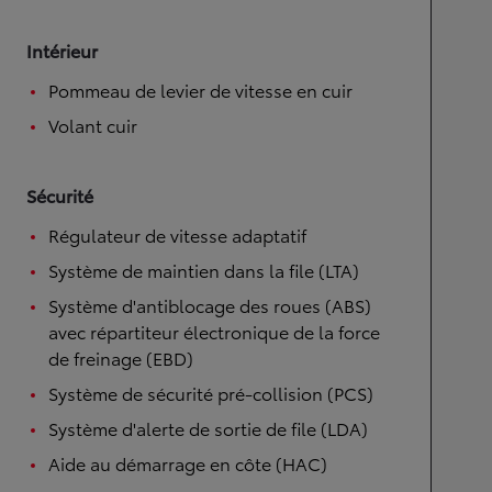
Intérieur
Pommeau de levier de vitesse en cuir
Volant cuir
Sécurité
Régulateur de vitesse adaptatif
Système de maintien dans la file (LTA)
Système d'antiblocage des roues (ABS)
avec répartiteur électronique de la force
de freinage (EBD)
Système de sécurité pré-collision (PCS)
Système d'alerte de sortie de file (LDA)
Aide au démarrage en côte (HAC)