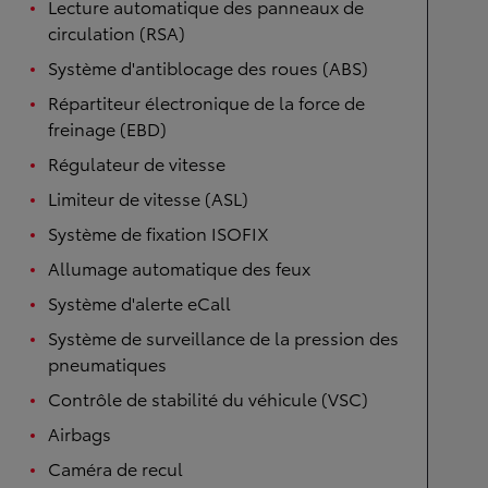
Lecture automatique des panneaux de
circulation (RSA)
Système d'antiblocage des roues (ABS)
Répartiteur électronique de la force de
freinage (EBD)
Régulateur de vitesse
Limiteur de vitesse (ASL)
Système de fixation ISOFIX
Allumage automatique des feux
Système d'alerte eCall
Système de surveillance de la pression des
pneumatiques
Contrôle de stabilité du véhicule (VSC)
Airbags
Caméra de recul