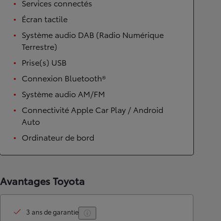
Services connectés
Écran tactile
Système audio DAB (Radio Numérique
Terrestre)
Prise(s) USB
Connexion Bluetooth®
Système audio AM/FM
Connectivité Apple Car Play / Android
Auto
Ordinateur de bord
Avantages Toyota
3 ans de garantie