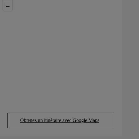
Obtenez un itinéraire avec Google Maps
(Opens in new tab)