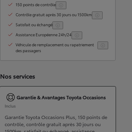
150 points de contrôle
Contrôle gratuit après 30 jours ou 1500km
Satisfait ou échangé
Assistance Européenne 24h/24
Véhicule de remplacement ou rapatriement
des passagers
Nos services
Garantie & Avantages Toyota Occasions
Inclus
Garantie Toyota Occasions Plus, 150 points de
contrôle, contrôle gratuit après 30 jours ou
1500km, satisfait ou échangé, assistance