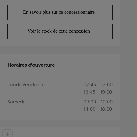
En savoir plus sur ce concessionnaire
(Opens in new tab)
Voir le stock de cette concession
(Opens in new tab)
Horaires d'ouverture
Lundi-Vendredi
07:45 - 12:00
13:45 - 19:00
Samedi
09:00 - 12:00
14:00 - 18:00