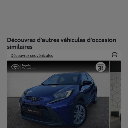
Découvrez d'autres véhicules d'occasion
similaires
Découvrez ces véhicules