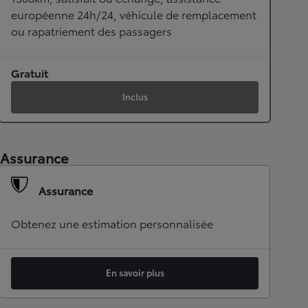
européenne 24h/24, véhicule de remplacement
ou rapatriement des passagers
Gratuit
Inclus
Assurance
Assurance
Obtenez une estimation personnalisée
En savoir plus