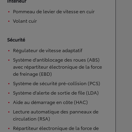
Intérieur
Pommeau de levier de vitesse en cuir
Volant cuir
Sécurité
Régulateur de vitesse adaptatif
Système d'antiblocage des roues (ABS)
avec répartiteur électronique de la force
de freinage (EBD)
Système de sécurité pré-collision (PCS)
Système d'alerte de sortie de file (LDA)
Aide au démarrage en côte (HAC)
Lecture automatique des panneaux de
circulation (RSA)
Répartiteur électronique de la force de