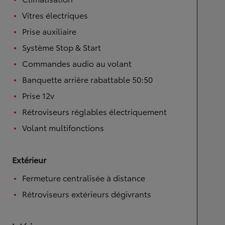
Vitres électriques
Prise auxiliaire
Système Stop & Start
Commandes audio au volant
Banquette arrière rabattable 50:50
Prise 12v
Rétroviseurs réglables électriquement
Volant multifonctions
Extérieur
Fermeture centralisée à distance
Rétroviseurs extérieurs dégivrants