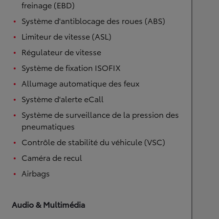
freinage (EBD)
Système d'antiblocage des roues (ABS)
Limiteur de vitesse (ASL)
Régulateur de vitesse
Système de fixation ISOFIX
Allumage automatique des feux
Système d'alerte eCall
Système de surveillance de la pression des
pneumatiques
Contrôle de stabilité du véhicule (VSC)
Caméra de recul
Airbags
Audio & Multimédia