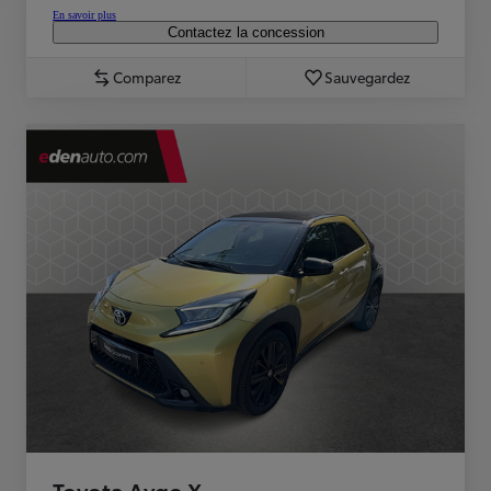
En savoir plus
Contactez la concession
Comparez
Sauvegardez
Toyota Aygo X