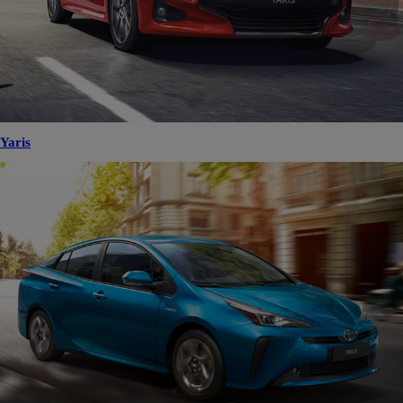
Yaris