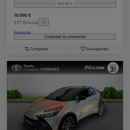
Voir plus
16 990 €
277 €/mois
En savoir plus
Contactez la concession
Comparez
Sauvegardez