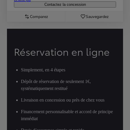
Contactez la concession
Comparez
Sauvegardez
Réservation en ligne
Simplement, en 4 étapes
Dépôt de réservation de seulement 1€,
systématiquement restitué
Livraison en concession ou près de chez vous
Financement personnalisable et accord de principe
immédiat