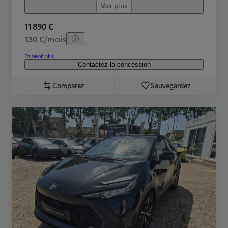
Voir plus
11 890 €
130 €/mois
En savoir plus
Contactez la concession
Comparez
Sauvegardez