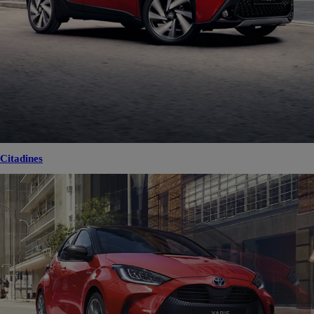
Citadines