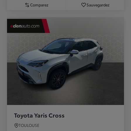
Comparez
Sauvegardez
Toyota Yaris Cross
TOULOUSE