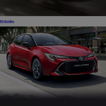
Hybrides