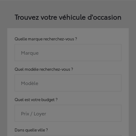
Trouvez votre véhicule d'occasion
Quelle marque recherchez-vous ?
Marque
Quel modèle recherchez-vous ?
Modèle
Quel est votre budget ?
Prix / Loyer
Dans quelle ville ?