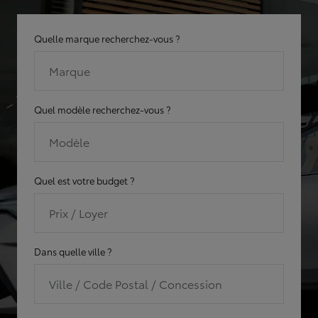
Quelle marque recherchez-vous ?
Marque
Quel modèle recherchez-vous ?
Modèle
Quel est votre budget ?
Prix / Loyer
Dans quelle ville ?
Ville / Code Postal / Concession