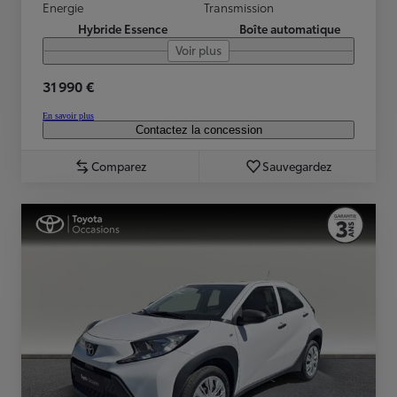
Energie
Transmission
Hybride Essence
Boîte automatique
Voir plus
31 990 €
En savoir plus
Contactez la concession
Comparez
Sauvegardez