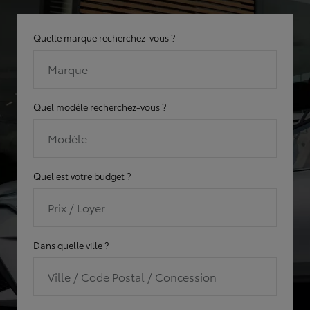
Quelle marque recherchez-vous ?
Marque
Quel modèle recherchez-vous ?
Modèle
Quel est votre budget ?
Prix / Loyer
Dans quelle ville ?
Ville / Code Postal / Concession