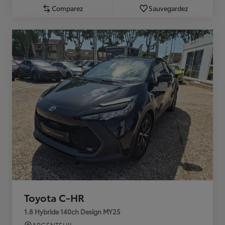
Comparez
Sauvegardez
Toyota C-HR
1.8 Hybride 140ch Design MY25