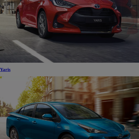
Yaris