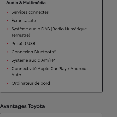
Audio & Multimédia
Services connectés
Écran tactile
Système audio DAB (Radio Numérique
Terrestre)
Prise(s) USB
Connexion Bluetooth®
Système audio AM/FM
Connectivité Apple Car Play / Android
Auto
Ordinateur de bord
Avantages Toyota