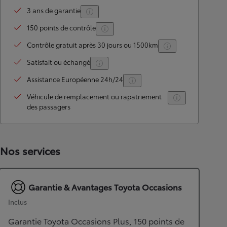
3 ans de garantie
150 points de contrôle
Contrôle gratuit après 30 jours ou 1500km
Satisfait ou échangé
Assistance Européenne 24h/24
Véhicule de remplacement ou rapatriement
des passagers
Nos services
Garantie & Avantages Toyota Occasions
Inclus
Garantie Toyota Occasions Plus, 150 points de