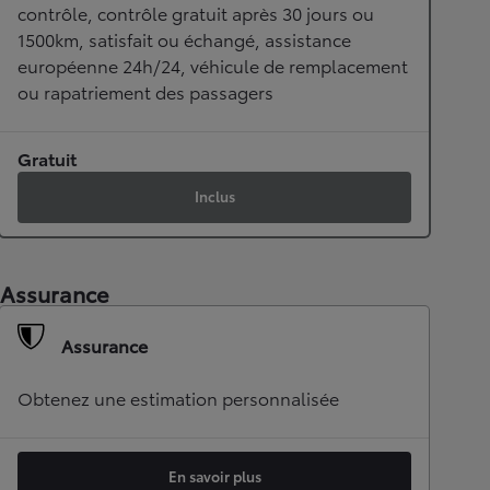
contrôle, contrôle gratuit après 30 jours ou
1500km, satisfait ou échangé, assistance
européenne 24h/24, véhicule de remplacement
ou rapatriement des passagers
Gratuit
Inclus
Assurance
Assurance
Obtenez une estimation personnalisée
En savoir plus