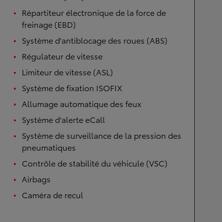
Répartiteur électronique de la force de
freinage (EBD)
Système d'antiblocage des roues (ABS)
Régulateur de vitesse
Limiteur de vitesse (ASL)
Système de fixation ISOFIX
Allumage automatique des feux
Système d'alerte eCall
Système de surveillance de la pression des
pneumatiques
Contrôle de stabilité du véhicule (VSC)
Airbags
Caméra de recul