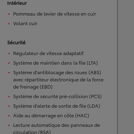
Intérieur
Pommeau de levier de vitesse en cuir
Volant cuir
Sécurité
Régulateur de vitesse adaptatif
Système de maintien dans la file (LTA)
Système d'antiblocage des roues (ABS)
avec répartiteur électronique de la force
de freinage (EBD)
Système de sécurité pré-collision (PCS)
Système d'alerte de sortie de file (LDA)
Aide au démarrage en côte (HAC)
Lecture automatique des panneaux de
circulation (RSA)