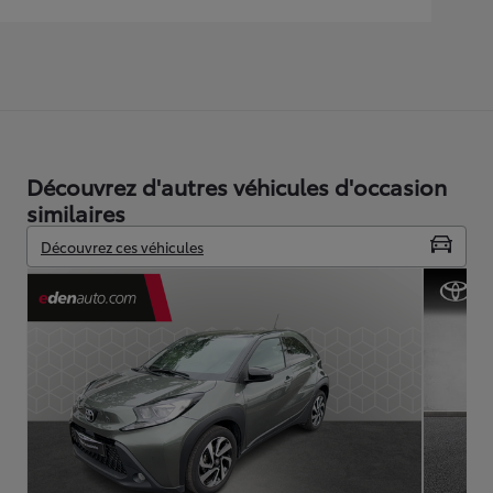
Découvrez d'autres véhicules d'occasion
similaires
Découvrez ces véhicules