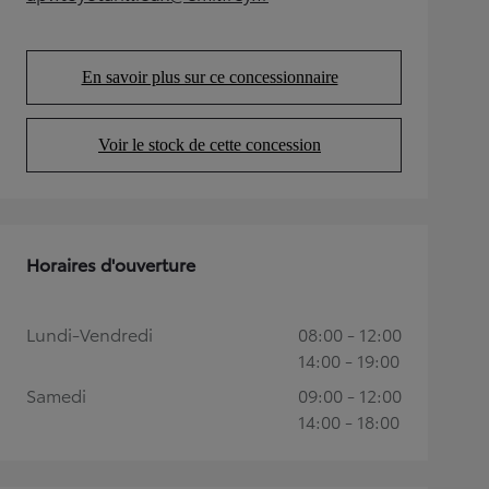
(Opens in new tab)
En savoir plus sur ce concessionnaire
(Opens in new tab)
Voir le stock de cette concession
(Opens in new tab)
Horaires d'ouverture
Lundi-Vendredi
08:00 - 12:00
14:00 - 19:00
Samedi
09:00 - 12:00
14:00 - 18:00