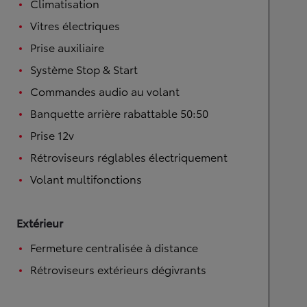
Climatisation
Vitres électriques
Prise auxiliaire
Système Stop & Start
Commandes audio au volant
Banquette arrière rabattable 50:50
Prise 12v
Rétroviseurs réglables électriquement
Volant multifonctions
Extérieur
Fermeture centralisée à distance
Rétroviseurs extérieurs dégivrants