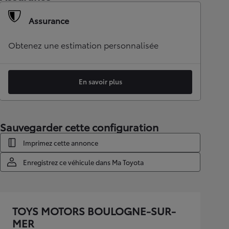
Assurance
Obtenez une estimation personnalisée
En savoir plus
Sauvegarder cette configuration
Imprimez cette annonce
Enregistrez ce véhicule dans Ma Toyota
TOYS MOTORS BOULOGNE-SUR-
MER