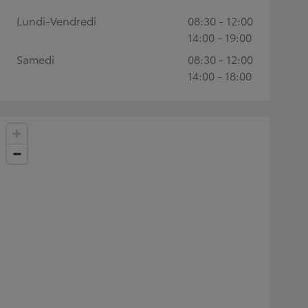
Lundi-Vendredi
08:30 - 12:00
14:00 - 19:00
Samedi
08:30 - 12:00
14:00 - 18:00