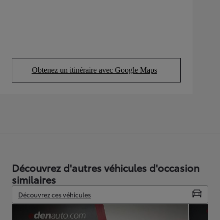
Obtenez un itinéraire avec Google Maps
(Opens in new tab)
Découvrez d'autres véhicules d'occasion
similaires
Découvrez ces véhicules