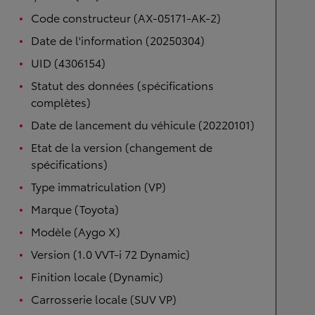
Code constructeur (AX-05171-AK-2)
Date de l'information (20250304)
UID (4306154)
Statut des données (spécifications
complètes)
Date de lancement du véhicule (20220101)
Etat de la version (changement de
spécifications)
Type immatriculation (VP)
Marque (Toyota)
Modèle (Aygo X)
Version (1.0 VVT-i 72 Dynamic)
Finition locale (Dynamic)
Carrosserie locale (SUV VP)