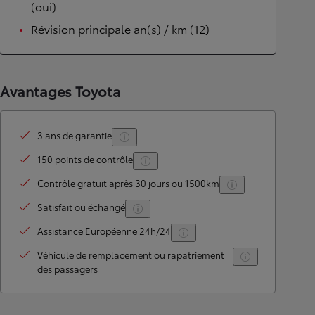
(oui)
Révision principale an(s) / km (12)
Avantages Toyota
3 ans de garantie
150 points de contrôle
Contrôle gratuit après 30 jours ou 1500km
Satisfait ou échangé
Assistance Européenne 24h/24
Véhicule de remplacement ou rapatriement
des passagers