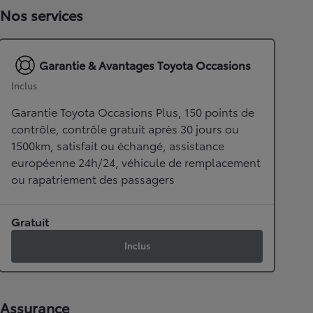
Nos services
Garantie & Avantages Toyota Occasions
Inclus
Garantie Toyota Occasions Plus, 150 points de
contrôle, contrôle gratuit après 30 jours ou
1500km, satisfait ou échangé, assistance
européenne 24h/24, véhicule de remplacement
ou rapatriement des passagers
Gratuit
Inclus
Assurance