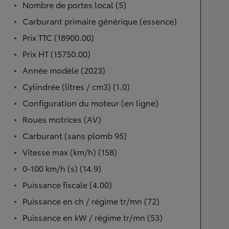
Nombre de portes local (5)
Carburant primaire générique (essence)
Prix TTC (18900.00)
Prix HT (15750.00)
Année modèle (2023)
Cylindrée (litres / cm3) (1.0)
Configuration du moteur (en ligne)
Roues motrices (AV)
Carburant (sans plomb 95)
Vitesse max (km/h) (158)
0-100 km/h (s) (14.9)
Puissance fiscale (4.00)
Puissance en ch / régime tr/mn (72)
Puissance en kW / régime tr/mn (53)