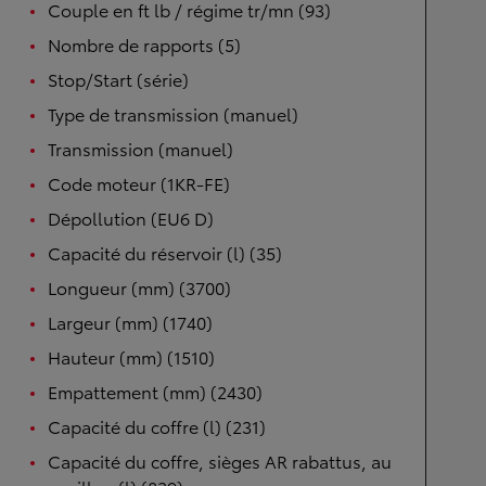
Couple en ft lb / régime tr/mn (93)
Nombre de rapports (5)
Stop/Start (série)
Type de transmission (manuel)
Transmission (manuel)
Code moteur (1KR-FE)
Dépollution (EU6 D)
Capacité du réservoir (l) (35)
Longueur (mm) (3700)
Largeur (mm) (1740)
Hauteur (mm) (1510)
Empattement (mm) (2430)
Capacité du coffre (l) (231)
Capacité du coffre, sièges AR rabattus, au