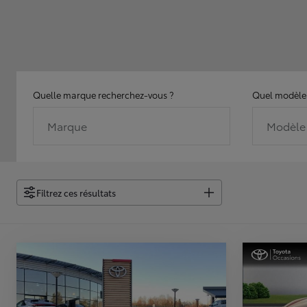
Quelle marque recherchez-vous ?
Quel modèle 
Marque
Modèle
Filtrez ces résultats