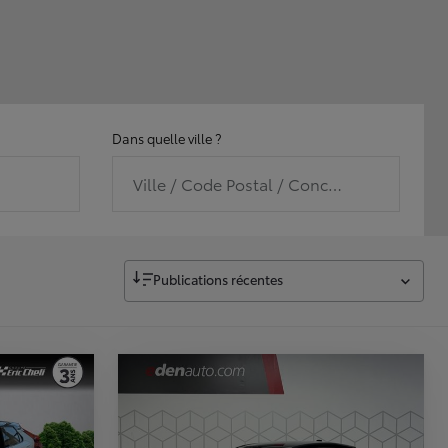
Dans quelle ville ?
Ville / Code Postal / Concession
Publications récentes