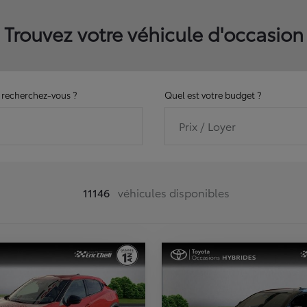
Trouvez votre véhicule d'occasion
recherchez-vous ?
Quel est votre budget ?
Prix / Loyer
11146
véhicules disponibles