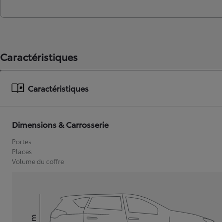
Caractéristiques
Caractéristiques
Dimensions & Carrosserie
Portes
Places
Volume du coffre
mm