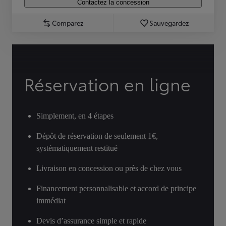
Contactez la concession
Comparez
Sauvegardez
Réservation en ligne
Simplement, en 4 étapes
Dépôt de réservation de seulement 1€,
systématiquement restitué
Livraison en concession ou près de chez vous
Financement personnalisable et accord de principe
immédiat
Devis d’assurance simple et rapide