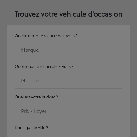
Trouvez votre véhicule d'occasion
Quelle marque recherchez-vous ?
Marque
Quel modèle recherchez-vous ?
Modèle
Quel est votre budget ?
Prix / Loyer
Dans quelle ville ?