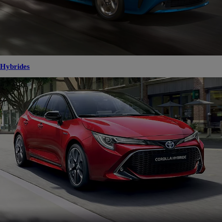
Hybrides