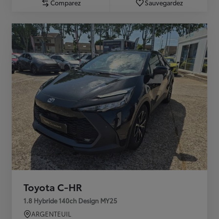
Comparez
Sauvegardez
Toyota C-HR
1.8 Hybride 140ch Design MY25
ARGENTEUIL