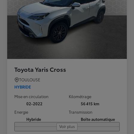
Toyota Yaris Cross
TOULOUSE
HYBRIDE
Mise en circulation
Kilométrage
02-2022
56 415 km
Energie
Transmission
Hybride
Boîte automatique
Voir plus