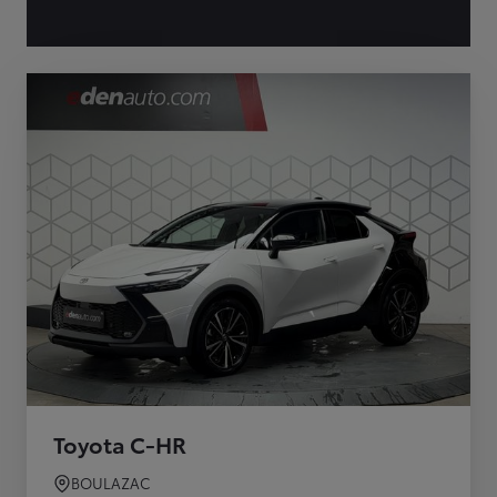
Toyota C-HR
BOULAZAC