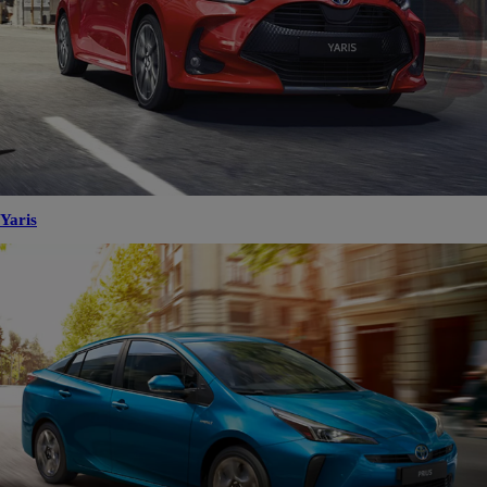
Yaris