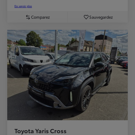
En savoir plus
Comparez
Sauvegardez
Toyota Yaris Cross