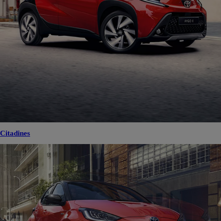
Citadines