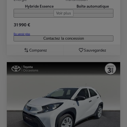
Hybride Essence
Boîte automatique
Voir plus
31 990 €
En savoir plus
Contactez la concession
Comparez
Sauvegardez