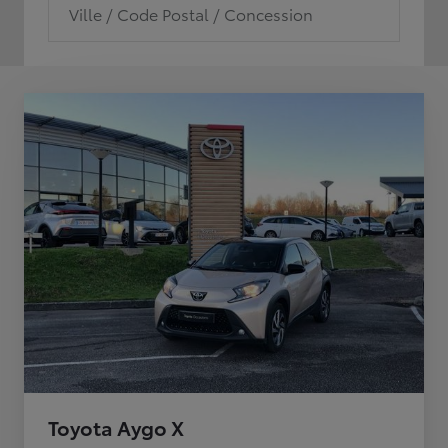
Ville / Code Postal / Concession
Toyota Aygo X