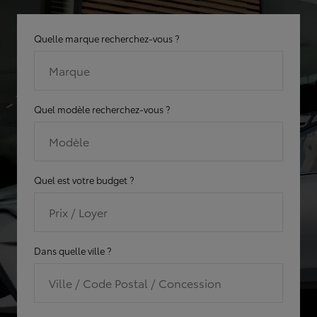
Quelle marque recherchez-vous ?
Marque
Quel modèle recherchez-vous ?
Modèle
Quel est votre budget ?
Prix / Loyer
Dans quelle ville ?
Ville / Code Postal / Concession