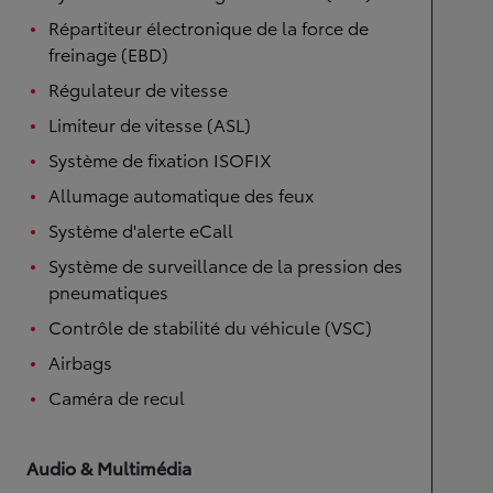
Répartiteur électronique de la force de
freinage (EBD)
Régulateur de vitesse
Limiteur de vitesse (ASL)
Système de fixation ISOFIX
Allumage automatique des feux
Système d'alerte eCall
Système de surveillance de la pression des
pneumatiques
Contrôle de stabilité du véhicule (VSC)
Airbags
Caméra de recul
Audio & Multimédia