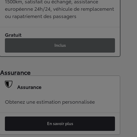
1500km, satisfait ou échangé, assistance
européenne 24h/24, véhicule de remplacement
ou rapatriement des passagers
Gratuit
Inclus
Assurance
Assurance
Obtenez une estimation personnalisée
En savoir plus