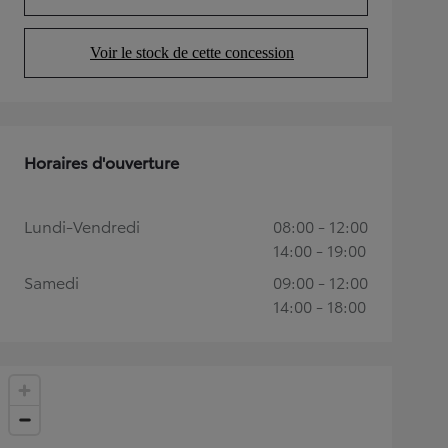
(Opens in new tab)
Voir le stock de cette concession
(Opens in new tab)
Horaires d'ouverture
Lundi-Vendredi
08:00 - 12:00
14:00 - 19:00
Samedi
09:00 - 12:00
14:00 - 18:00