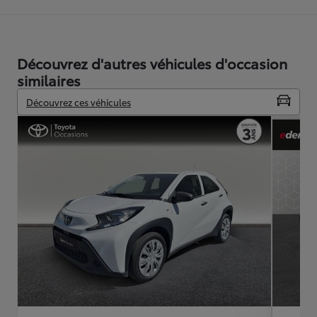
Découvrez d'autres véhicules d'occasion
similaires
Découvrez ces véhicules