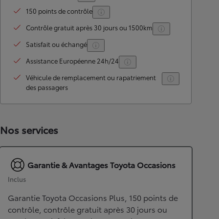
150 points de contrôle
Contrôle gratuit après 30 jours ou 1500km
Satisfait ou échangé
Assistance Européenne 24h/24
Véhicule de remplacement ou rapatriement
des passagers
Nos services
Garantie & Avantages Toyota Occasions
Inclus
Garantie Toyota Occasions Plus, 150 points de
contrôle, contrôle gratuit après 30 jours ou