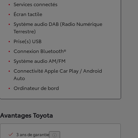
Services connectés
Écran tactile
Système audio DAB (Radio Numérique
Terrestre)
Prise(s) USB
Connexion Bluetooth®
Système audio AM/FM
Connectivité Apple Car Play / Android
Auto
Ordinateur de bord
Avantages Toyota
3 ans de garantie