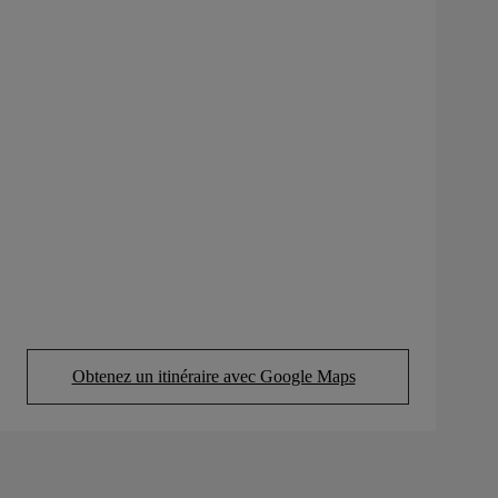
Obtenez un itinéraire avec Google Maps
(Opens in new tab)