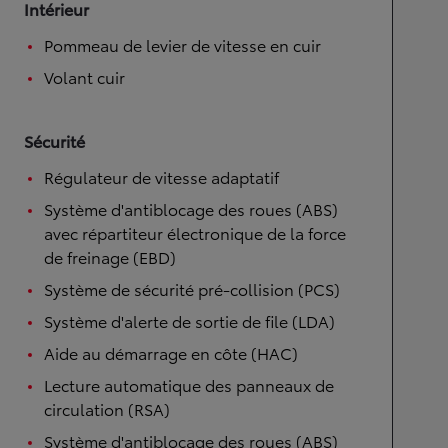
Intérieur
Pommeau de levier de vitesse en cuir
Volant cuir
Sécurité
Régulateur de vitesse adaptatif
Système d'antiblocage des roues (ABS)
avec répartiteur électronique de la force
de freinage (EBD)
Système de sécurité pré-collision (PCS)
Système d'alerte de sortie de file (LDA)
Aide au démarrage en côte (HAC)
Lecture automatique des panneaux de
circulation (RSA)
Système d'antiblocage des roues (ABS)