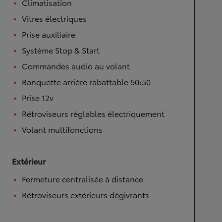
Climatisation
Vitres électriques
Prise auxiliaire
Système Stop & Start
Commandes audio au volant
Banquette arrière rabattable 50:50
Prise 12v
Rétroviseurs réglables électriquement
Volant multifonctions
Extérieur
Fermeture centralisée à distance
Rétroviseurs extérieurs dégivrants