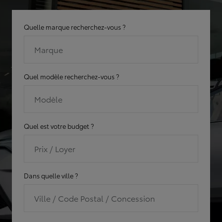
Quelle marque recherchez-vous ?
Marque
Quel modèle recherchez-vous ?
Modèle
Quel est votre budget ?
Prix / Loyer
Dans quelle ville ?
Ville / Code Postal / Concession