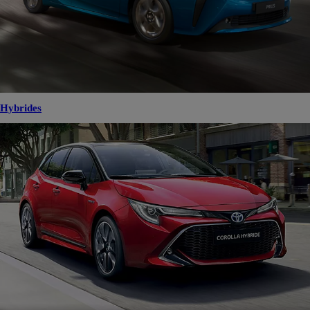
Hybrides