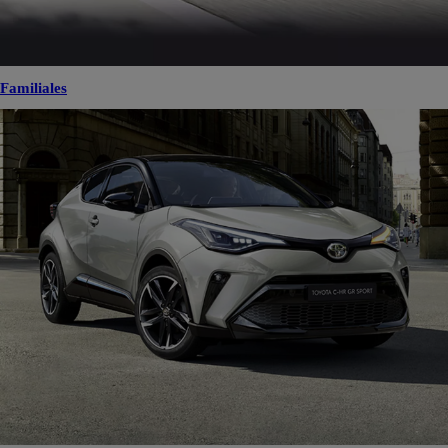
Familiales