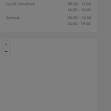
Lundi-Vendredi
08:30 - 12:00
14:00 - 19:00
Samedi
09:00 - 12:00
14:00 - 19:00