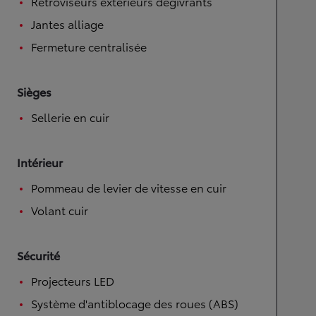
Rétroviseurs extérieurs dégivrants
Jantes alliage
Fermeture centralisée
Sièges
Sellerie en cuir
Intérieur
Pommeau de levier de vitesse en cuir
Volant cuir
Sécurité
Projecteurs LED
Système d'antiblocage des roues (ABS)