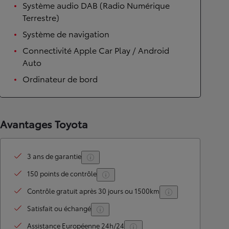
Système audio DAB (Radio Numérique
Terrestre)
Système de navigation
Connectivité Apple Car Play / Android
Auto
Ordinateur de bord
Avantages Toyota
3 ans de garantie
150 points de contrôle
Contrôle gratuit après 30 jours ou 1500km
Satisfait ou échangé
Assistance Européenne 24h/24