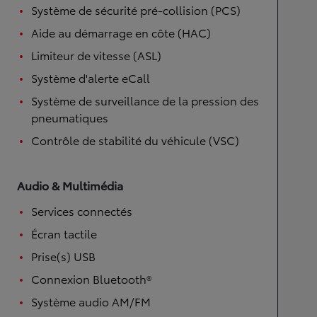
Système de sécurité pré-collision (PCS)
Aide au démarrage en côte (HAC)
Limiteur de vitesse (ASL)
Système d'alerte eCall
Système de surveillance de la pression des
pneumatiques
Contrôle de stabilité du véhicule (VSC)
Audio & Multimédia
Services connectés
Écran tactile
Prise(s) USB
Connexion Bluetooth®
Système audio AM/FM