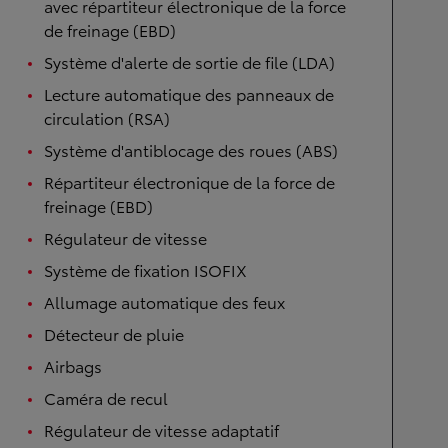
avec répartiteur électronique de la force
de freinage (EBD)
Système d'alerte de sortie de file (LDA)
Lecture automatique des panneaux de
circulation (RSA)
Système d'antiblocage des roues (ABS)
Répartiteur électronique de la force de
freinage (EBD)
Régulateur de vitesse
Système de fixation ISOFIX
Allumage automatique des feux
Détecteur de pluie
Airbags
Caméra de recul
Régulateur de vitesse adaptatif