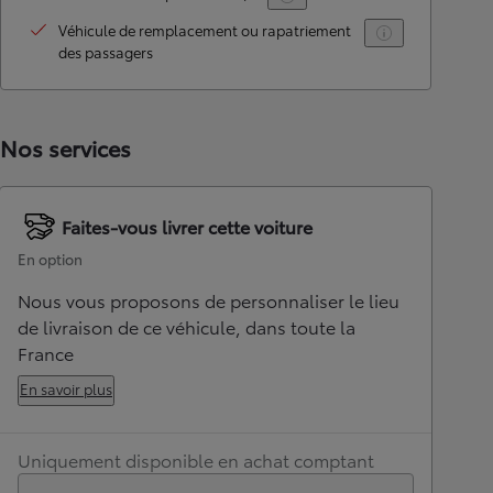
Véhicule de remplacement ou rapatriement
des passagers
Nos services
Faites-vous livrer cette voiture
En option
Nous vous proposons de personnaliser le lieu
de livraison de ce véhicule, dans toute la
France
En savoir plus
Uniquement disponible en achat comptant