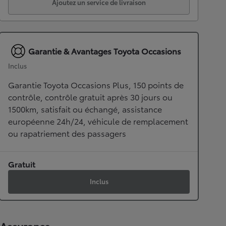
Ajoutez un service de livraison
Garantie & Avantages Toyota Occasions
Inclus
Garantie Toyota Occasions Plus, 150 points de
contrôle, contrôle gratuit après 30 jours ou
1500km, satisfait ou échangé, assistance
européenne 24h/24, véhicule de remplacement
ou rapatriement des passagers
Gratuit
Inclus