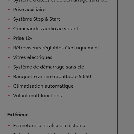
Prise auxiliaire
Système Stop & Start
Commandes audio au volant
Prise 12v
Rétroviseurs réglables électriquement
Vitres électriques
Système de démarrage sans clé
Banquette arrière rabattable 50:50
Climatisation automatique
Volant multifonctions
Extérieur
Fermeture centralisée à distance