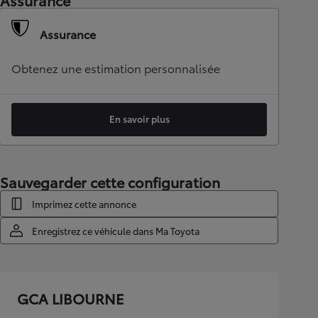
Assurance
Assurance
Obtenez une estimation personnalisée
En savoir plus
Sauvegarder cette configuration
Imprimez cette annonce
Enregistrez ce véhicule dans Ma Toyota
GCA LIBOURNE