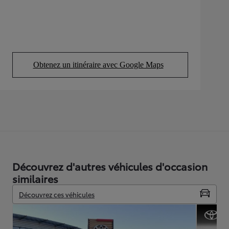
Obtenez un itinéraire avec Google Maps
(Opens in new tab)
Découvrez d'autres véhicules d'occasion
similaires
Découvrez ces véhicules