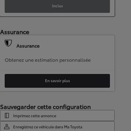
Inclus
Assurance
Assurance
Obtenez une estimation personnalisée
En savoir plus
Sauvegarder cette configuration
Imprimez cette annonce
Enregistrez ce véhicule dans Ma Toyota