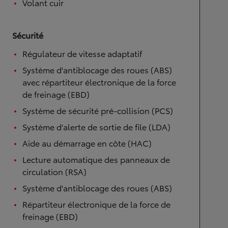
Volant cuir
Sécurité
Régulateur de vitesse adaptatif
Système d'antiblocage des roues (ABS)
avec répartiteur électronique de la force
de freinage (EBD)
Système de sécurité pré-collision (PCS)
Système d'alerte de sortie de file (LDA)
Aide au démarrage en côte (HAC)
Lecture automatique des panneaux de
circulation (RSA)
Système d'antiblocage des roues (ABS)
Répartiteur électronique de la force de
freinage (EBD)