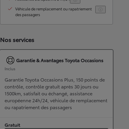
Véhicule de remplacement ou rapatriement
des passagers
Nos services
Garantie & Avantages Toyota Occasions
Inclus
Garantie Toyota Occasions Plus, 150 points de
contrôle, contrôle gratuit après 30 jours ou
1500km, satisfait ou échangé, assistance
européenne 24h/24, véhicule de remplacement
ou rapatriement des passagers
Gratuit