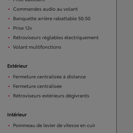
Commandes audio au volant
Banquette arrière rabattable 50:50
Prise 12v
Rétroviseurs réglables électriquement
Volant multifonctions
Extérieur
Fermeture centralisée à distance
Fermeture centralisée
Rétroviseurs extérieurs dégivrants
Intérieur
Pommeau de levier de vitesse en cuir