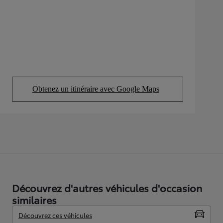
Obtenez un itinéraire avec Google Maps
(Opens in new tab)
Découvrez d'autres véhicules d'occasion
similaires
Découvrez ces véhicules