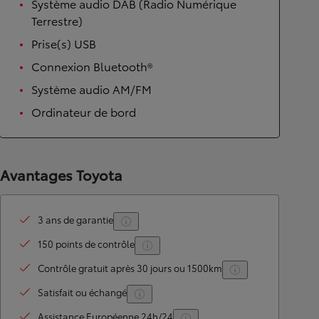
Système audio DAB (Radio Numérique
Terrestre)
Prise(s) USB
Connexion Bluetooth®
Système audio AM/FM
Ordinateur de bord
Avantages Toyota
3 ans de garantie
150 points de contrôle
Contrôle gratuit après 30 jours ou 1500km
Satisfait ou échangé
Assistance Européenne 24h/24