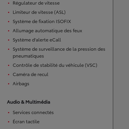
Régulateur de vitesse
Limiteur de vitesse (ASL)
Système de fixation ISOFIX
Allumage automatique des feux
Système d'alerte eCall
Système de surveillance de la pression des
pneumatiques
Contrôle de stabilité du véhicule (VSC)
Caméra de recul
Airbags
Audio & Multimédia
Services connectés
Écran tactile