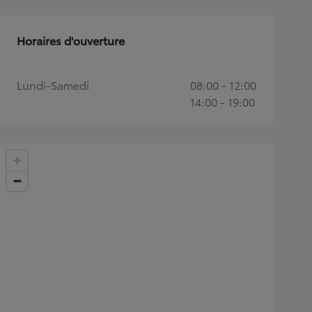
Horaires d'ouverture
Lundi-Samedi
08:00 - 12:00
14:00 - 19:00