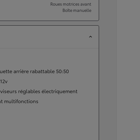
Roues motrices avant
Boîte manuelle
ette arrière rabattable 50:50
 12v
viseurs réglables électriquement
t multifonctions