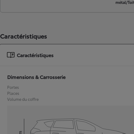
métal/Toit
Caractéristiques
Caractéristiques
Dimensions & Carrosserie
Portes
Places
Volume du coffre