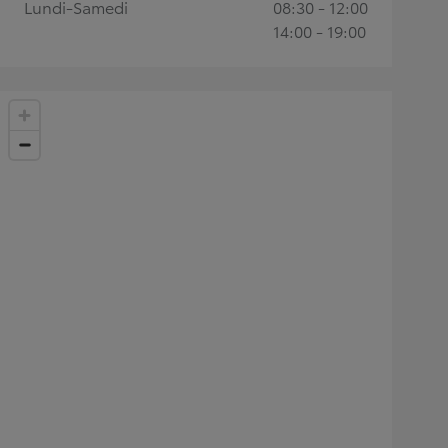
Lundi-Samedi
08:30 - 12:00
14:00 - 19:00