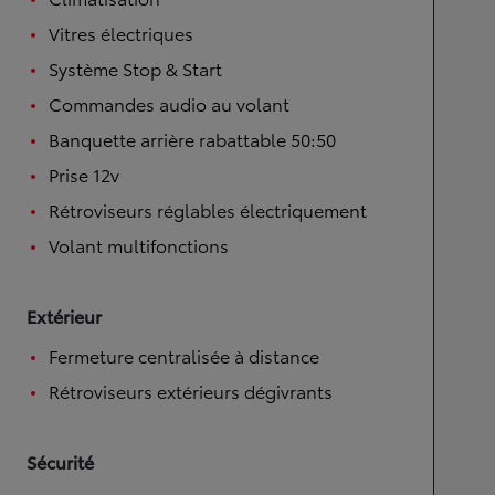
Vitres électriques
Système Stop & Start
Commandes audio au volant
Banquette arrière rabattable 50:50
Prise 12v
Rétroviseurs réglables électriquement
Volant multifonctions
Extérieur
Fermeture centralisée à distance
Rétroviseurs extérieurs dégivrants
Sécurité