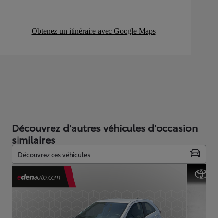
Obtenez un itinéraire avec Google Maps
(Opens in new tab)
Découvrez d'autres véhicules d'occasion
similaires
Découvrez ces véhicules