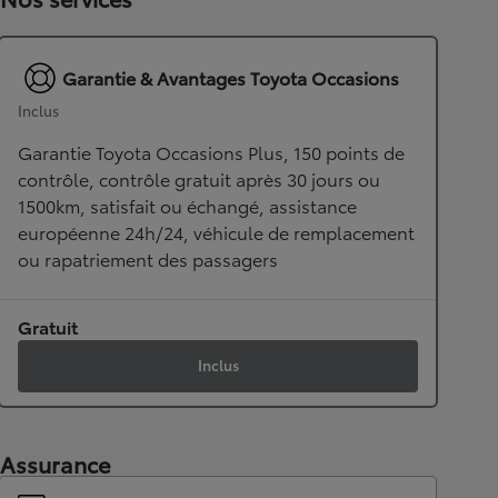
Garantie & Avantages Toyota Occasions
Inclus
Garantie Toyota Occasions Plus, 150 points de
contrôle, contrôle gratuit après 30 jours ou
1500km, satisfait ou échangé, assistance
européenne 24h/24, véhicule de remplacement
ou rapatriement des passagers
Gratuit
Inclus
Assurance