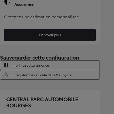
Assurance
Obtenez une estimation personnalisée
En savoir plus
Sauvegarder cette configuration
Imprimez cette annonce
Enregistrez ce véhicule dans Ma Toyota
CENTRAL PARC AUTOMOBILE
BOURGES