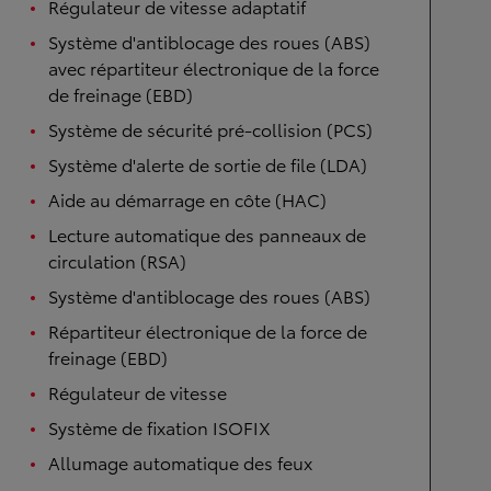
Régulateur de vitesse adaptatif
Système d'antiblocage des roues (ABS)
avec répartiteur électronique de la force
de freinage (EBD)
Système de sécurité pré-collision (PCS)
Système d'alerte de sortie de file (LDA)
Aide au démarrage en côte (HAC)
Lecture automatique des panneaux de
circulation (RSA)
Système d'antiblocage des roues (ABS)
Répartiteur électronique de la force de
freinage (EBD)
Régulateur de vitesse
Système de fixation ISOFIX
Allumage automatique des feux