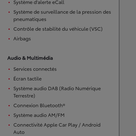
Système d'alerte eCall
Système de surveillance de la pression des
pneumatiques
Contrôle de stabilité du véhicule (VSC)
Airbags
Audio & Multimédia
Services connectés
Écran tactile
Système audio DAB (Radio Numérique
Terrestre)
Connexion Bluetooth®
Système audio AM/FM
Connectivité Apple Car Play / Android
Auto