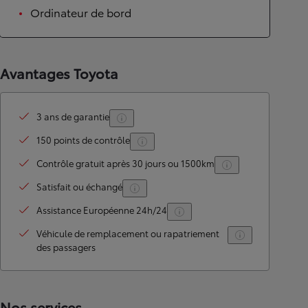
Ordinateur de bord
Avantages Toyota
3 ans de garantie
150 points de contrôle
Contrôle gratuit après 30 jours ou 1500km
Satisfait ou échangé
Assistance Européenne 24h/24
Véhicule de remplacement ou rapatriement
des passagers
Nos services