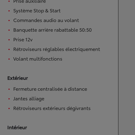
Prise auxiliaire
Système Stop & Start
Commandes audio au volant
Banquette arrière rabattable 50:50
Prise 12v
Rétroviseurs réglables électriquement
Volant multifonctions
Extérieur
Fermeture centralisée à distance
Jantes alliage
Rétroviseurs extérieurs dégivrants
Intérieur