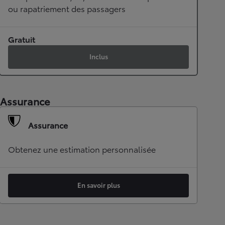
ou rapatriement des passagers
Gratuit
Inclus
Assurance
Assurance
Obtenez une estimation personnalisée
En savoir plus