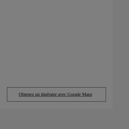
Obtenez un itinéraire avec Google Maps
(Opens in new tab)