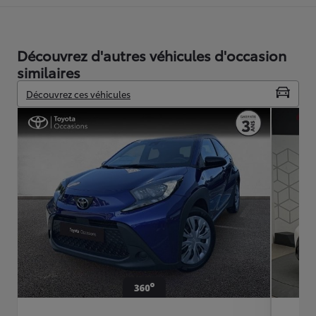
Découvrez d'autres véhicules d'occasion
similaires
Découvrez ces véhicules