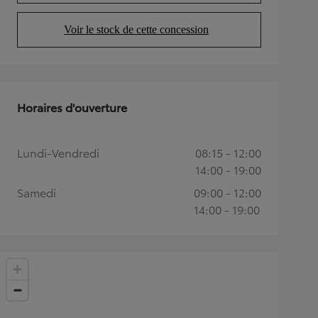
Voir le stock de cette concession
(Opens in new tab)
Horaires d'ouverture
Lundi-Vendredi
08:15 - 12:00
14:00 - 19:00
Samedi
09:00 - 12:00
14:00 - 19:00