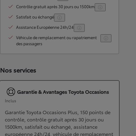
Contrôle gratuit après 30 jours ou 1500km
Satisfait ou échangé
Assistance Européenne 24h/24
Véhicule de remplacement ou rapatriement
des passagers
Nos services
Garantie & Avantages Toyota Occasions
Inclus
Garantie Toyota Occasions Plus, 150 points de
contrôle, contrôle gratuit après 30 jours ou
1500km, satisfait ou échangé, assistance
européenne 24h/24, véhicule de remplacement