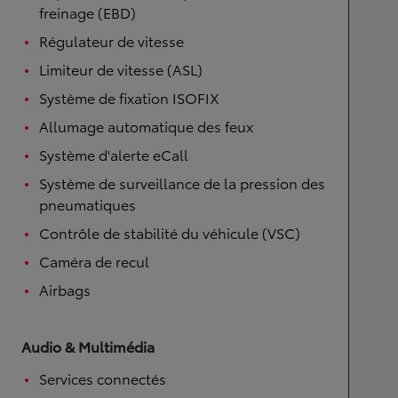
freinage (EBD)
Régulateur de vitesse
Limiteur de vitesse (ASL)
Système de fixation ISOFIX
Allumage automatique des feux
Système d'alerte eCall
Système de surveillance de la pression des
pneumatiques
Contrôle de stabilité du véhicule (VSC)
Caméra de recul
Airbags
Audio & Multimédia
Services connectés