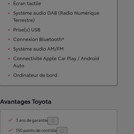
Écran tactile
Système audio DAB (Radio Numérique
Terrestre)
Prise(s) USB
Connexion Bluetooth®
Système audio AM/FM
Connectivité Apple Car Play / Android
Auto
Ordinateur de bord
Avantages Toyota
3 ans de garantie
150 points de contrôle