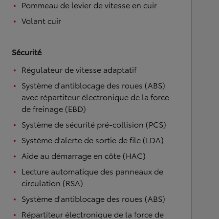
Pommeau de levier de vitesse en cuir
Volant cuir
Sécurité
Régulateur de vitesse adaptatif
Système d'antiblocage des roues (ABS)
avec répartiteur électronique de la force
de freinage (EBD)
Système de sécurité pré-collision (PCS)
Système d'alerte de sortie de file (LDA)
Aide au démarrage en côte (HAC)
Lecture automatique des panneaux de
circulation (RSA)
Système d'antiblocage des roues (ABS)
Répartiteur électronique de la force de