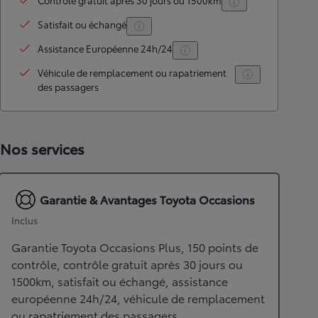
Contrôle gratuit après 30 jours ou 1500km
Satisfait ou échangé
Assistance Européenne 24h/24
Véhicule de remplacement ou rapatriement
des passagers
Nos services
Garantie & Avantages Toyota Occasions
Inclus
Garantie Toyota Occasions Plus, 150 points de
contrôle, contrôle gratuit après 30 jours ou
1500km, satisfait ou échangé, assistance
européenne 24h/24, véhicule de remplacement
ou rapatriement des passagers