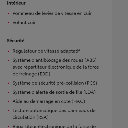
Intérieur
Pommeau de levier de vitesse en cuir
Volant cuir
Sécurité
Régulateur de vitesse adaptatif
Système d'antiblocage des roues (ABS)
avec répartiteur électronique de la force
de freinage (EBD)
Système de sécurité pré-collision (PCS)
Système d'alerte de sortie de file (LDA)
Aide au démarrage en côte (HAC)
Lecture automatique des panneaux de
circulation (RSA)
Répartiteur électronique de la force de