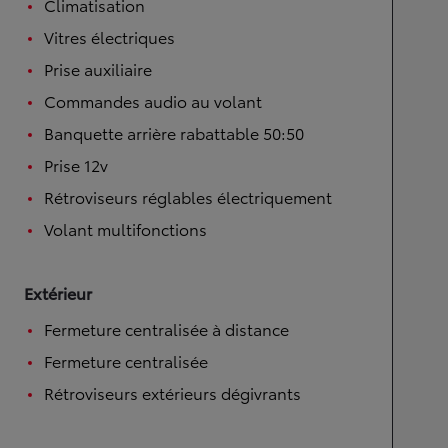
Climatisation
Vitres électriques
Prise auxiliaire
Commandes audio au volant
Banquette arrière rabattable 50:50
Prise 12v
Rétroviseurs réglables électriquement
Volant multifonctions
Extérieur
Fermeture centralisée à distance
Fermeture centralisée
Rétroviseurs extérieurs dégivrants