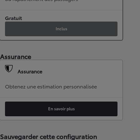
Gratuit
Inclus
Assurance
Assurance
Obtenez une estimation personnalisée
En savoir plus
Sauvegarder cette configuration