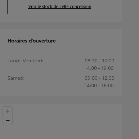
Voir le stock de cette concession
(Opens in new tab)
Horaires d'ouverture
Lundi-Vendredi
08:30 - 12:00
14:00 - 19:00
Samedi
09:00 - 12:00
14:00 - 18:00