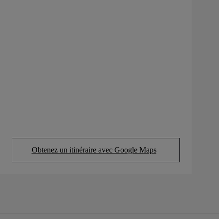
Obtenez un itinéraire avec Google Maps
(Opens in new tab)