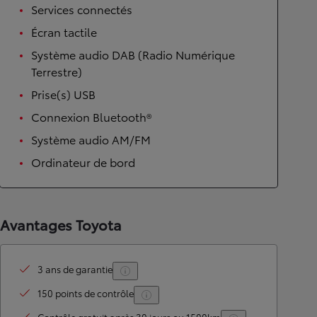
Services connectés
Écran tactile
Système audio DAB (Radio Numérique
Terrestre)
Prise(s) USB
Connexion Bluetooth®
Système audio AM/FM
Ordinateur de bord
Avantages Toyota
3 ans de garantie
150 points de contrôle