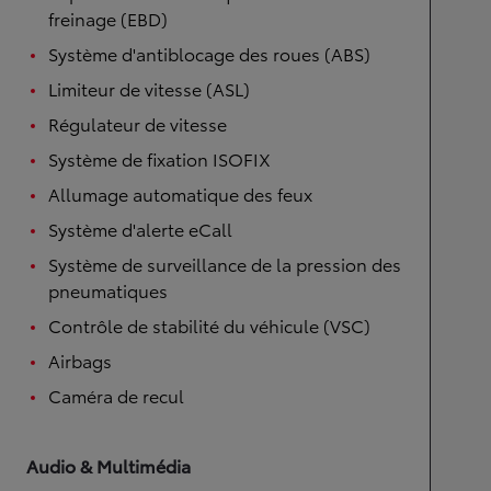
freinage (EBD)
Système d'antiblocage des roues (ABS)
Limiteur de vitesse (ASL)
Régulateur de vitesse
Système de fixation ISOFIX
Allumage automatique des feux
Système d'alerte eCall
Système de surveillance de la pression des
pneumatiques
Contrôle de stabilité du véhicule (VSC)
Airbags
Caméra de recul
Audio & Multimédia