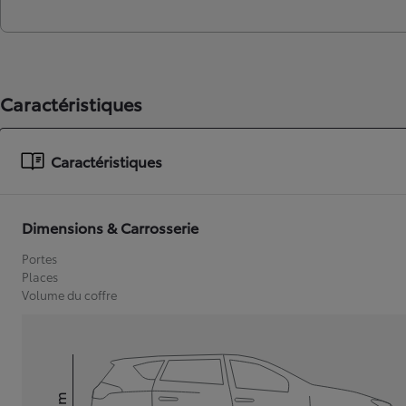
Caractéristiques
Caractéristiques
Dimensions & Carrosserie
Portes
Places
Volume du coffre
mm