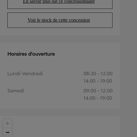
En savoir plus sur ce concessionnaire
(Opens in new tab)
Voir le stock de cette concession
(Opens in new tab)
Horaires d'ouverture
Lundi-Vendredi
08:30 - 12:00
14:00 - 19:00
Samedi
09:00 - 12:00
14:00 - 19:00