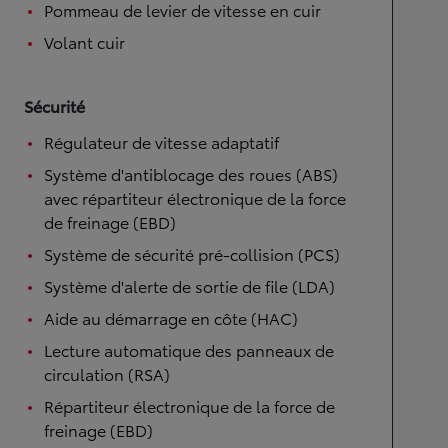
Pommeau de levier de vitesse en cuir
Volant cuir
Sécurité
Régulateur de vitesse adaptatif
Système d'antiblocage des roues (ABS)
avec répartiteur électronique de la force
de freinage (EBD)
Système de sécurité pré-collision (PCS)
Système d'alerte de sortie de file (LDA)
Aide au démarrage en côte (HAC)
Lecture automatique des panneaux de
circulation (RSA)
Répartiteur électronique de la force de
freinage (EBD)