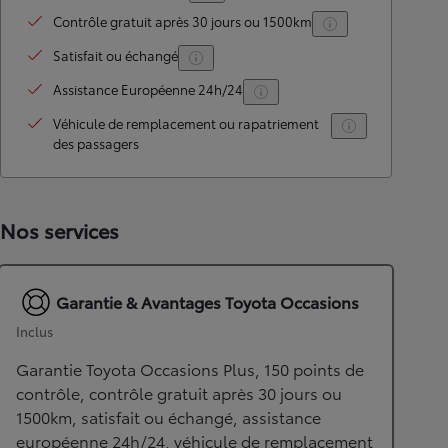
Contrôle gratuit après 30 jours ou 1500km
Satisfait ou échangé
Assistance Européenne 24h/24
Véhicule de remplacement ou rapatriement
des passagers
Nos services
Garantie & Avantages Toyota Occasions
Inclus
Garantie Toyota Occasions Plus, 150 points de
contrôle, contrôle gratuit après 30 jours ou
1500km, satisfait ou échangé, assistance
européenne 24h/24, véhicule de remplacement