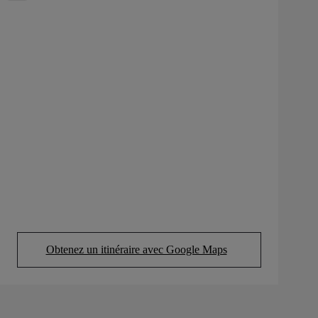
Obtenez un itinéraire avec Google Maps
(Opens in new tab)