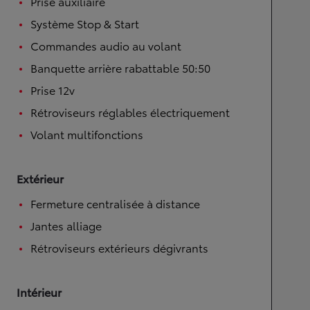
Prise auxiliaire
Système Stop & Start
Commandes audio au volant
Banquette arrière rabattable 50:50
Prise 12v
Rétroviseurs réglables électriquement
Volant multifonctions
Extérieur
Fermeture centralisée à distance
Jantes alliage
Rétroviseurs extérieurs dégivrants
Intérieur