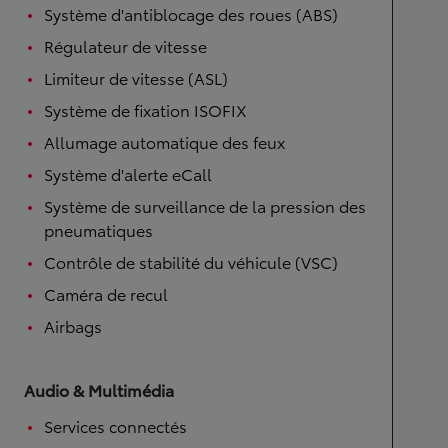
Système d'antiblocage des roues (ABS)
Régulateur de vitesse
Limiteur de vitesse (ASL)
Système de fixation ISOFIX
Allumage automatique des feux
Système d'alerte eCall
Système de surveillance de la pression des
pneumatiques
Contrôle de stabilité du véhicule (VSC)
Caméra de recul
Airbags
Audio & Multimédia
Services connectés