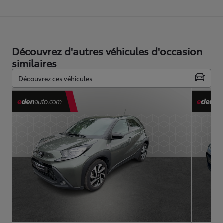
Découvrez d'autres véhicules d'occasion
similaires
Découvrez ces véhicules