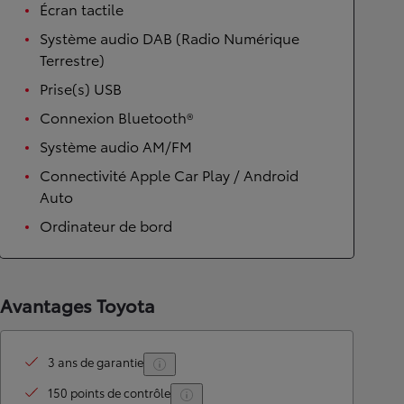
Écran tactile
Système audio DAB (Radio Numérique
Terrestre)
Prise(s) USB
Connexion Bluetooth®
Système audio AM/FM
Connectivité Apple Car Play / Android
Auto
Ordinateur de bord
Avantages Toyota
3 ans de garantie
150 points de contrôle