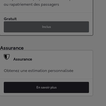
ou rapatriement des passagers
Gratuit
Inclus
Assurance
Assurance
Obtenez une estimation personnalisée
En savoir plus