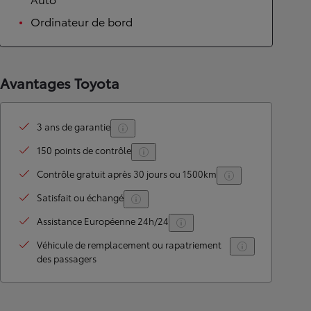
Ordinateur de bord
Avantages Toyota
3 ans de garantie
150 points de contrôle
Contrôle gratuit après 30 jours ou 1500km
Satisfait ou échangé
Assistance Européenne 24h/24
Véhicule de remplacement ou rapatriement
des passagers