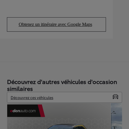
Obtenez un itinéraire avec Google Maps
(Opens in new tab)
Découvrez d'autres véhicules d'occasion
similaires
Découvrez ces véhicules