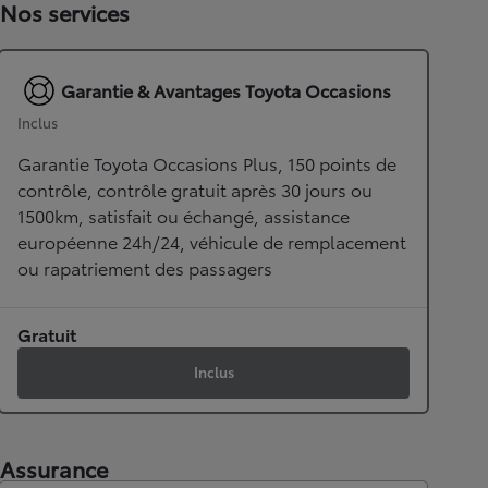
Nos services
Garantie & Avantages Toyota Occasions
Inclus
Garantie Toyota Occasions Plus, 150 points de
contrôle, contrôle gratuit après 30 jours ou
1500km, satisfait ou échangé, assistance
européenne 24h/24, véhicule de remplacement
ou rapatriement des passagers
Gratuit
Inclus
Assurance