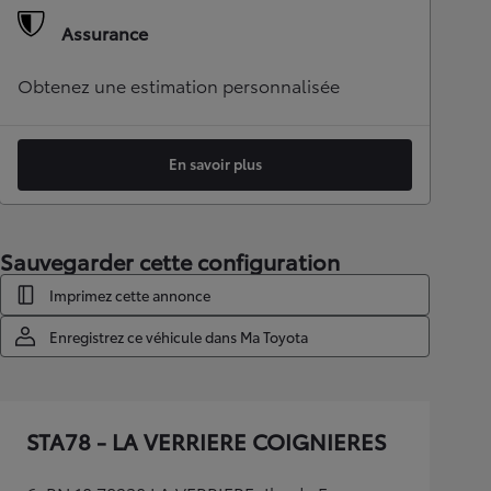
Assurance
Obtenez une estimation personnalisée
En savoir plus
Sauvegarder cette configuration
Imprimez cette annonce
Enregistrez ce véhicule dans Ma Toyota
STA78 - LA VERRIERE COIGNIERES