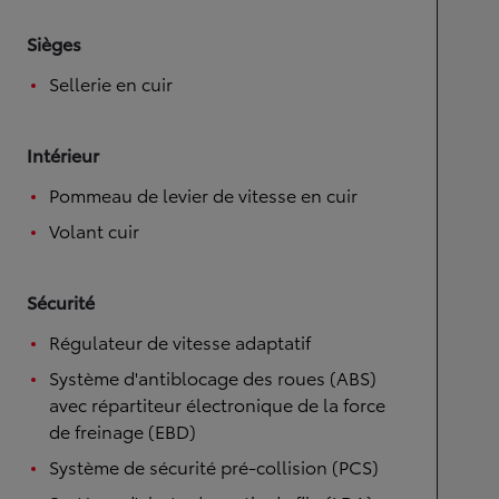
Sièges
Sellerie en cuir
Intérieur
Pommeau de levier de vitesse en cuir
Volant cuir
Sécurité
Régulateur de vitesse adaptatif
Système d'antiblocage des roues (ABS)
avec répartiteur électronique de la force
de freinage (EBD)
Système de sécurité pré-collision (PCS)