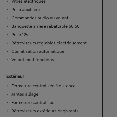
Vitres électriques
Prise auxiliaire
Commandes audio au volant
Banquette arrière rabattable 50:50
Prise 12v
Rétroviseurs réglables électriquement
Climatisation automatique
Volant multifonctions
Extérieur
Fermeture centralisée à distance
Jantes alliage
Fermeture centralisée
Rétroviseurs extérieurs dégivrants