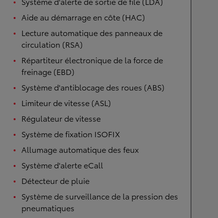
Système d'alerte de sortie de file (LDA)
Aide au démarrage en côte (HAC)
Lecture automatique des panneaux de
circulation (RSA)
Répartiteur électronique de la force de
freinage (EBD)
Système d'antiblocage des roues (ABS)
Limiteur de vitesse (ASL)
Régulateur de vitesse
Système de fixation ISOFIX
Allumage automatique des feux
Système d'alerte eCall
Détecteur de pluie
Système de surveillance de la pression des
pneumatiques