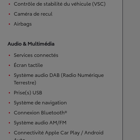
Contrôle de stabilité du véhicule (VSC)
Caméra de recul
Airbags
Audio & Multimédia
Services connectés
Écran tactile
Système audio DAB (Radio Numérique
Terrestre)
Prise(s) USB
Système de navigation
Connexion Bluetooth®
Système audio AM/FM
Connectivité Apple Car Play / Android
Auto