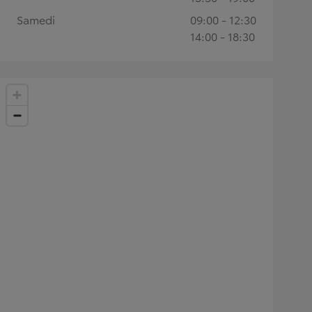
Samedi
09:00 - 12:30
14:00 - 18:30