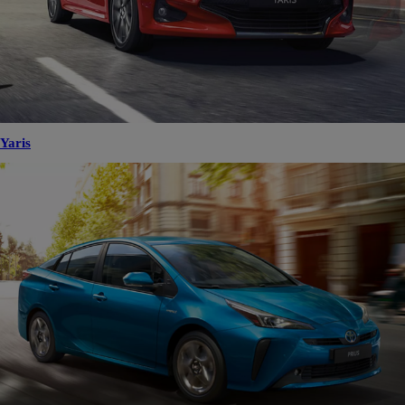
Yaris