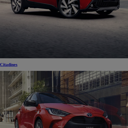
Citadines