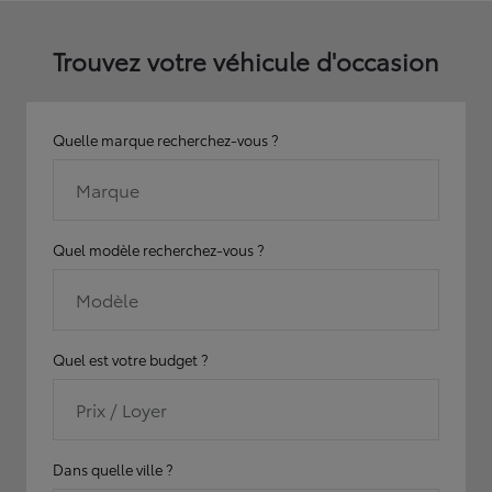
Trouvez votre véhicule d'occasion
Quelle marque recherchez-vous ?
Marque
Quel modèle recherchez-vous ?
Modèle
Quel est votre budget ?
Prix / Loyer
Dans quelle ville ?