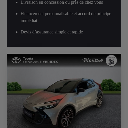
Livraison en concession ou près de chez vous
Financement personnalisable et accord de principe
immédiat
Devis d’assurance simple et rapide