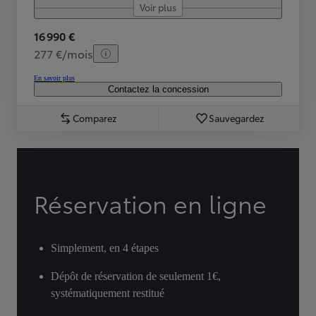
Voir plus
16 990 €
277 €/mois
En savoir plus
Contactez la concession
Comparez
Sauvegardez
Réservation en ligne
Simplement, en 4 étapes
Dépôt de réservation de seulement 1€,
systématiquement restitué