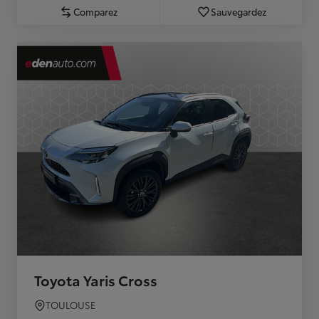
Comparez
Sauvegardez
Toyota Yaris Cross
TOULOUSE