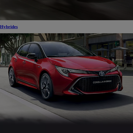
Hybrides