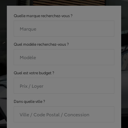
Quelle marque recherchez-vous ?
Marque
Quel modèle recherchez-vous ?
Modèle
Quel est votre budget ?
Prix / Loyer
Dans quelle ville ?
Ville / Code Postal / Concession