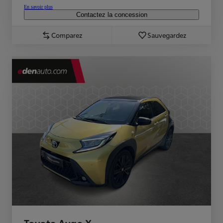
En savoir plus
Contactez la concession
Comparez
Sauvegardez
Toyota Aygo X