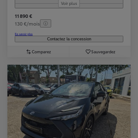
Voir plus
11 890 €
130 €/mois
En savoir plus
Contactez la concession
Comparez
Sauvegardez